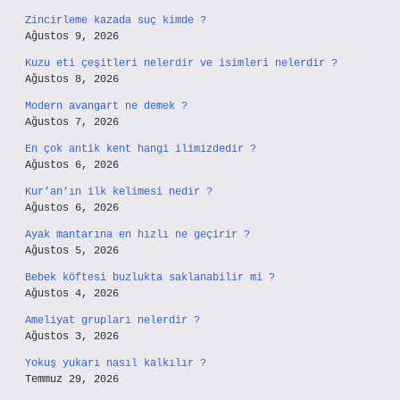
Zincirleme kazada suç kimde ?
Ağustos 9, 2026
Kuzu eti çeşitleri nelerdir ve isimleri nelerdir ?
Ağustos 8, 2026
Modern avangart ne demek ?
Ağustos 7, 2026
En çok antik kent hangi ilimizdedir ?
Ağustos 6, 2026
Kur’an’ın ilk kelimesi nedir ?
Ağustos 6, 2026
Ayak mantarına en hızlı ne geçirir ?
Ağustos 5, 2026
Bebek köftesi buzlukta saklanabilir mi ?
Ağustos 4, 2026
Ameliyat grupları nelerdir ?
Ağustos 3, 2026
Yokuş yukarı nasıl kalkılır ?
Temmuz 29, 2026