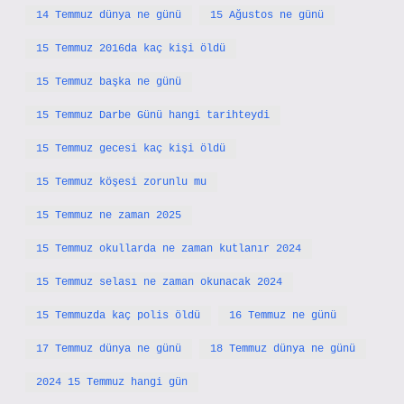
14 Temmuz dünya ne günü
15 Ağustos ne günü
15 Temmuz 2016da kaç kişi öldü
15 Temmuz başka ne günü
15 Temmuz Darbe Günü hangi tarihteydi
15 Temmuz gecesi kaç kişi öldü
15 Temmuz köşesi zorunlu mu
15 Temmuz ne zaman 2025
15 Temmuz okullarda ne zaman kutlanır 2024
15 Temmuz selası ne zaman okunacak 2024
15 Temmuzda kaç polis öldü
16 Temmuz ne günü
17 Temmuz dünya ne günü
18 Temmuz dünya ne günü
2024 15 Temmuz hangi gün