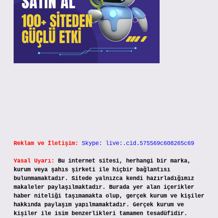
Reklam ve İletişim:
Skype: live:.cid.575569c608265c69
Yasal Uyarı:
Bu internet sitesi, herhangi bir marka,
kurum veya şahıs şirketi ile hiçbir bağlantısı
bulunmamaktadır. Sitede yalnızca kendi hazırladığımız
makaleler paylaşılmaktadır. Burada yer alan içerikler
haber niteliği taşımamakta olup, gerçek kurum ve kişiler
hakkında paylaşım yapılmamaktadır. Gerçek kurum ve
kişiler ile isim benzerlikleri tamamen tesadüfidir.