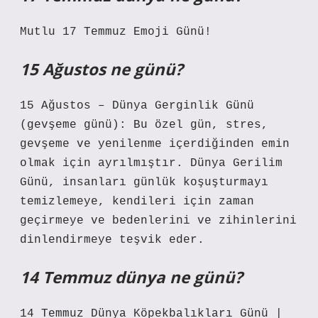
Mutlu 17 Temmuz Emoji Günü!
15 Ağustos ne günü?
15 Ağustos – Dünya Gerginlik Günü
(gevşeme günü): Bu özel gün, stres,
gevşeme ve yenilenme içerdiğinden emin
olmak için ayrılmıştır. Dünya Gerilim
Günü, insanları günlük koşuşturmayı
temizlemeye, kendileri için zaman
geçirmeye ve bedenlerini ve zihinlerini
dinlendirmeye teşvik eder.
14 Temmuz dünya ne günü?
14 Temmuz Dünya Köpekbalıkları Günü |