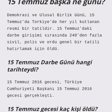
15 Temmuz başka ne günü?
Demokrasi ve Ulusal Birlik Günü, 15
Temmuz’da Torkiye’de her yıl kutlanan
resmi bir tatildir. 15 Temmuz’daki
darbe girişimi sırasında 240’den fazla
sivil, polis ve ordu genel bir tatili
hatırlamak için öldü.
15 Temmuz Darbe Günü hangi
tarihteydi?
15 Temmuz 2016 gecesi, Türkiye
Cumhuriyeti Başkanı 15 Temmuz 2016
gecesi gerçekleşti.
15 Temmuz gecesi kaç kişi öldü?