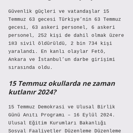
Güvenlik güçleri ve vatandaşlar 15
Temmuz 63 gecesi Türkiye’nin 63 Temmuz
gecesi, 63 askeri personel, 6 askeri
personel, 252 kişi de dahil olmak üzere
183 sivil öldürüldü, 2 bin 734 kişi
yaralandı. En kanlı olaylar Fetö,
Ankara ve İstanbul’un darbe girişimi
sırasında oldu.
15 Temmuz okullarda ne zaman
kutlanır 2024?
15 Temmuz Demokrasi ve Ulusal Birlik
Günü Anıtı Programı – 16 Eylül 2024.
Ulusal Eğitim Kurumları Bakanlığı
Sosyal Faaliyetler Düzenleme Düzenleme