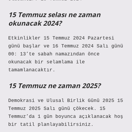
15 Temmuz selası ne zaman
okunacak 2024?
Etkinlikler 15 Temmuz 2024 Pazartesi
günü başlar ve 16 Temmuz 2024 Salı günü
00: 13’te sabah namazından önce
okunacak bir selamlama ile
tamamlanacaktır.
15 Temmuz ne zaman 2025?
Demokrasi ve Ulusal Birlik Günü 2025 15
Temmuz 2025 Salı günü çökecek. 15
Temmuz’da 1 gün boyunca açıklanacak hoş
bir tatil planlayabilirsiniz.