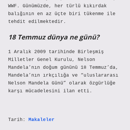
WWF. Günümüzde, her türlü kıkırdak
balığının en az üçte biri tükenme ile
tehdit edilmektedir.
18 Temmuz dünya ne günü?
1 Aralık 2009 tarihinde Birleşmiş
Milletler Genel Kurulu, Nelson
Mandela’nın doğum gününü 18 Temmuz’da,
Mandela’nın ırkçılığa ve “uluslararası
Nelson Mandela Günü” olarak özgürlüğe
karşı mücadelesini ilan etti.
Tarih:
Makaleler