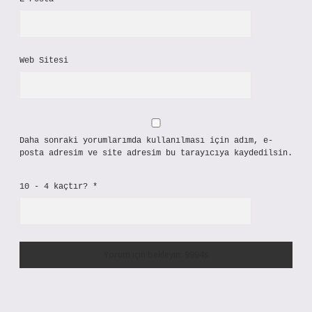
Web Sitesi
Daha sonraki yorumlarımda kullanılması için adım, e-
posta adresim ve site adresim bu tarayıcıya kaydedilsin.
10 - 4 kaçtır?
*