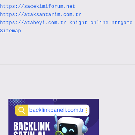
https://sacekimiforum.net
https://ataksantarim.com.tr
https://atabeyi.com.tr
knight online
nttgame
Sitemap
Sidebar