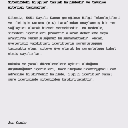
Sitemizdeki bilgiler taslak halindedir ve tavsiye
niteliği taşımazlar.
Sitemiz, 5651 Sayılı Kanun gereğince Bilgi Teknolojileri
ve İletişim Kurumu (BTK) tarafından onaylanmış bir Yer
Sağlayıcı olarak hizmet vermektedir. Bu nedenle,
sitedeki içerikleri proaktif olarak denetleme veya
araştırma yükümlülüğümüz bulunmamaktadır. Ancak,
üyelerimiz yazdıkları içeriklerin sorumluluğunu
taşımakta olup, siteye üye olarak bu sorumluluğu kabul
etmiş sayılırlar.
Hukuka ve yasal düzenlemelere aykırı olduğunu
düşündüğünüz içerikleri,
backlinkpanelicomtr@gmail.com
adresine bildirmeniz halinde, ilgili içerikler yasal
süre içerisinde sitemizden kaldırılacaktır.
Son Yazılar