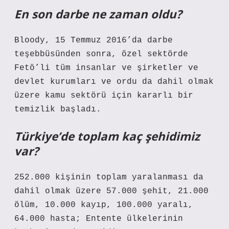
En son darbe ne zaman oldu?
Bloody, 15 Temmuz 2016’da darbe
teşebbüsünden sonra, özel sektörde
Fetö’li tüm insanlar ve şirketler ve
devlet kurumları ve ordu da dahil olmak
üzere kamu sektörü için kararlı bir
temizlik başladı.
Türkiye’de toplam kaç şehidimiz
var?
252.000 kişinin toplam yaralanması da
dahil olmak üzere 57.000 şehit, 21.000
ölüm, 10.000 kayıp, 100.000 yaralı,
64.000 hasta; Entente ülkelerinin