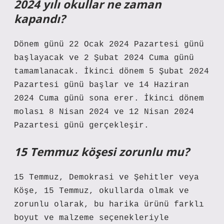
2024 yılı okullar ne zaman
kapandı?
Dönem günü 22 Ocak 2024 Pazartesi günü
başlayacak ve 2 Şubat 2024 Cuma günü
tamamlanacak. İkinci dönem 5 Şubat 2024
Pazartesi günü başlar ve 14 Haziran
2024 Cuma günü sona erer. İkinci dönem
molası 8 Nisan 2024 ve 12 Nisan 2024
Pazartesi günü gerçekleşir.
15 Temmuz köşesi zorunlu mu?
15 Temmuz, Demokrasi ve Şehitler veya
Köşe, 15 Temmuz, okullarda olmak ve
zorunlu olarak, bu harika ürünü farklı
boyut ve malzeme seçenekleriyle