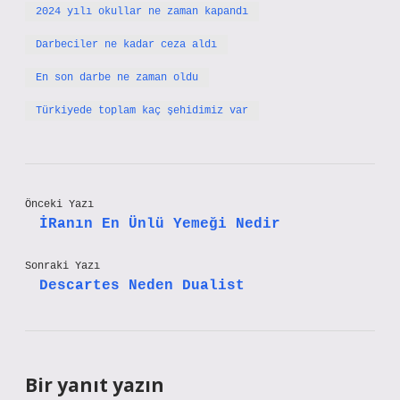
2024 yılı okullar ne zaman kapandı
Darbeciler ne kadar ceza aldı
En son darbe ne zaman oldu
Türkiyede toplam kaç şehidimiz var
Önceki Yazı
İRanın En Ünlü Yemeği Nedir
Sonraki Yazı
Descartes Neden Dualist
Bir yanıt yazın