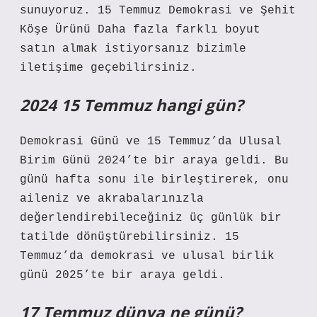
sunuyoruz. 15 Temmuz Demokrasi ve Şehit
Köşe Ürünü Daha fazla farklı boyut
satın almak istiyorsanız bizimle
iletişime geçebilirsiniz.
2024 15 Temmuz hangi gün?
Demokrasi Günü ve 15 Temmuz’da Ulusal
Birim Günü 2024’te bir araya geldi. Bu
günü hafta sonu ile birleştirerek, onu
aileniz ve akrabalarınızla
değerlendirebileceğiniz üç günlük bir
tatilde dönüştürebilirsiniz. 15
Temmuz’da demokrasi ve ulusal birlik
günü 2025’te bir araya geldi.
17 Temmuz dünya ne günü?