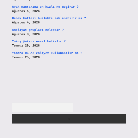
Ayak mantarına en hızlı ne geçirir ?
Ağustos 5, 2026
Bebek köftesi buzlukta saklanabilir mi ?
Ağustos 4, 2026
Ameliyat grupları nelerdir ?
Ağustos 3, 2026
Yokuş yukarı nasıl kalkılır ?
Temmuz 29, 2026
Yamaha R6 A2 ehliyet kullanabilir mi ?
Temmuz 25, 2026
Arama