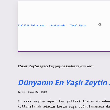
Gizlilik Politikası
Hakkımızda
Yasal Uyarı
Etiket:
Zeytin ağacı kaç yaşına kadar zeytin verir
Dünyanın En Yaşlı Zeytin
Tarih: Ekim 27, 2024
En eski zeytin ağacı kaç yıllık? Ağacın öz odun
kullanılarak ağacın kesin yaşı doğrulanamasa da