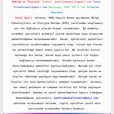
Reklam ve İletişim:
E-mail:
backlinkpaneli@gmail.com
Teams:
forumhizmeti@gmail.com
Whatsapp: 0262 606 0 726
Telegram:
@karabul
Yasal Uyarı:
Sitemiz, 5651 Sayılı Kanun gereğince Bilgi
Teknolojileri ve İletişim Kurumu (BTK) tarafından onaylanmış
bir Yer Sağlayıcı olarak hizmet vermektedir. Bu nedenle,
sitedeki içerikleri proaktif olarak denetleme veya araştırma
yükümlülüğümüz bulunmamaktadır. Ancak, üyelerimiz yazdıkları
içeriklerin sorumluluğunu taşımakta olup, siteye üye olarak
bu sorumluluğu kabul etmiş sayılırlar. Bu internet sitesi,
herhangi bir marka, kurum veya şahıs şirketi ile hiçbir
bağlantısı bulunmamaktadır. Sitede yalnızca kendi
hazırladığımız makaleler paylaşılmaktadır. Burada yer alan
içerikler haber niteliği taşımamakta olup, gerçek kurum ve
kişiler hakkında paylaşım yapılmamaktadır. Gerçek kurum ve
kişiler ile isim benzerlikleri tamamen tesadüfidir. Sitemiz,
kar amacı gütmeyen ve tamamen ücretsiz bir bilgi paylaşım
platformudur. Hukuka ve yasal düzenlemelere aykırı olduğunu
düşündüğünüz içerikleri,
backlinkpanelicomtr@gmail.com
adresine bildirmeniz halinde, ilgili içerikler yasal süre
içerisinde sitemizden kaldırılacaktır.