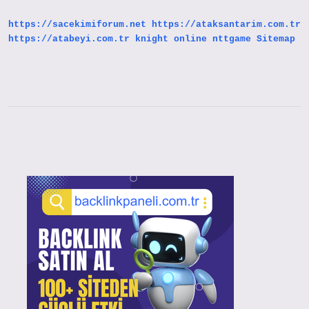
https://sacekimiforum.net
https://ataksantarim.com.tr
https://atabeyi.com.tr
knight online
nttgame
Sitemap
Sidebar