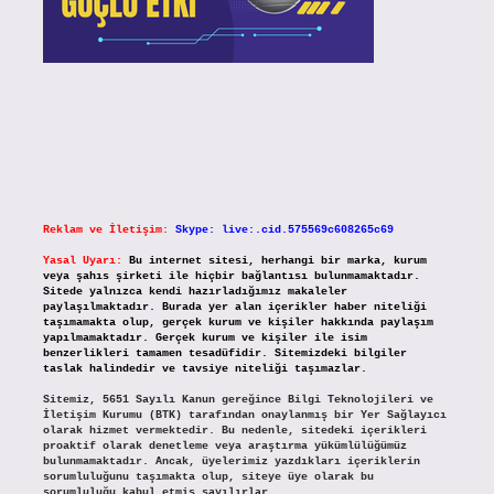
Reklam ve İletişim:
Skype: live:.cid.575569c608265c69
Yasal Uyarı:
Bu internet sitesi, herhangi bir marka, kurum
veya şahıs şirketi ile hiçbir bağlantısı bulunmamaktadır.
Sitede yalnızca kendi hazırladığımız makaleler
paylaşılmaktadır. Burada yer alan içerikler haber niteliği
taşımamakta olup, gerçek kurum ve kişiler hakkında paylaşım
yapılmamaktadır. Gerçek kurum ve kişiler ile isim
benzerlikleri tamamen tesadüfidir. Sitemizdeki bilgiler
taslak halindedir ve tavsiye niteliği taşımazlar.
Sitemiz, 5651 Sayılı Kanun gereğince Bilgi Teknolojileri ve
İletişim Kurumu (BTK) tarafından onaylanmış bir Yer Sağlayıcı
olarak hizmet vermektedir. Bu nedenle, sitedeki içerikleri
proaktif olarak denetleme veya araştırma yükümlülüğümüz
bulunmamaktadır. Ancak, üyelerimiz yazdıkları içeriklerin
sorumluluğunu taşımakta olup, siteye üye olarak bu
sorumluluğu kabul etmiş sayılırlar.