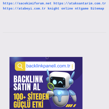
https://sacekimiforum.net
https://ataksantarim.com.tr
https://atabeyi.com.tr
knight online
nttgame
Sitemap
Sidebar