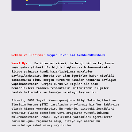
Reklam ve İletişim:
Skype: live:.cid.575569c608265c69
Yasal Uyarı:
Bu internet sitesi, herhangi bir marka, kurum
veya şahıs şirketi ile hiçbir bağlantısı bulunmamaktadır.
Sitede yalnızca kendi hazırladığımız makaleler
paylaşılmaktadır. Burada yer alan içerikler haber niteliği
taşımamakta olup, gerçek kurum ve kişiler hakkında paylaşım
yapılmamaktadır. Gerçek kurum ve kişiler ile isim
benzerlikleri tamamen tesadüfidir. Sitemizdeki bilgiler
taslak halindedir ve tavsiye niteliği taşımazlar.
Sitemiz, 5651 Sayılı Kanun gereğince Bilgi Teknolojileri ve
İletişim Kurumu (BTK) tarafından onaylanmış bir Yer Sağlayıcı
olarak hizmet vermektedir. Bu nedenle, sitedeki içerikleri
proaktif olarak denetleme veya araştırma yükümlülüğümüz
bulunmamaktadır. Ancak, üyelerimiz yazdıkları içeriklerin
sorumluluğunu taşımakta olup, siteye üye olarak bu
sorumluluğu kabul etmiş sayılırlar.