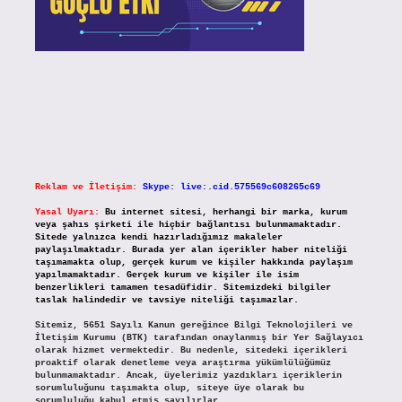
Reklam ve İletişim:
Skype: live:.cid.575569c608265c69
Yasal Uyarı:
Bu internet sitesi, herhangi bir marka, kurum
veya şahıs şirketi ile hiçbir bağlantısı bulunmamaktadır.
Sitede yalnızca kendi hazırladığımız makaleler
paylaşılmaktadır. Burada yer alan içerikler haber niteliği
taşımamakta olup, gerçek kurum ve kişiler hakkında paylaşım
yapılmamaktadır. Gerçek kurum ve kişiler ile isim
benzerlikleri tamamen tesadüfidir. Sitemizdeki bilgiler
taslak halindedir ve tavsiye niteliği taşımazlar.
Sitemiz, 5651 Sayılı Kanun gereğince Bilgi Teknolojileri ve
İletişim Kurumu (BTK) tarafından onaylanmış bir Yer Sağlayıcı
olarak hizmet vermektedir. Bu nedenle, sitedeki içerikleri
proaktif olarak denetleme veya araştırma yükümlülüğümüz
bulunmamaktadır. Ancak, üyelerimiz yazdıkları içeriklerin
sorumluluğunu taşımakta olup, siteye üye olarak bu
sorumluluğu kabul etmiş sayılırlar.