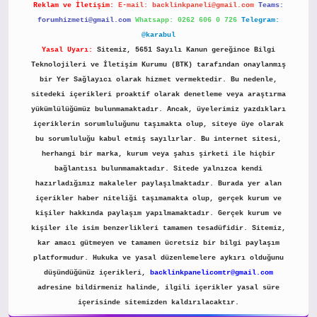
Reklam ve İletişim:
E-mail:
backlinkpaneli@gmail.com
Teams:
forumhizmeti@gmail.com
Whatsapp: 0262 606 0 726
Telegram:
@karabul
Yasal Uyarı:
Sitemiz, 5651 Sayılı Kanun gereğince Bilgi
Teknolojileri ve İletişim Kurumu (BTK) tarafından onaylanmış
bir Yer Sağlayıcı olarak hizmet vermektedir. Bu nedenle,
sitedeki içerikleri proaktif olarak denetleme veya araştırma
yükümlülüğümüz bulunmamaktadır. Ancak, üyelerimiz yazdıkları
içeriklerin sorumluluğunu taşımakta olup, siteye üye olarak
bu sorumluluğu kabul etmiş sayılırlar. Bu internet sitesi,
herhangi bir marka, kurum veya şahıs şirketi ile hiçbir
bağlantısı bulunmamaktadır. Sitede yalnızca kendi
hazırladığımız makaleler paylaşılmaktadır. Burada yer alan
içerikler haber niteliği taşımamakta olup, gerçek kurum ve
kişiler hakkında paylaşım yapılmamaktadır. Gerçek kurum ve
kişiler ile isim benzerlikleri tamamen tesadüfidir. Sitemiz,
kar amacı gütmeyen ve tamamen ücretsiz bir bilgi paylaşım
platformudur. Hukuka ve yasal düzenlemelere aykırı olduğunu
düşündüğünüz içerikleri,
backlinkpanelicomtr@gmail.com
adresine bildirmeniz halinde, ilgili içerikler yasal süre
içerisinde sitemizden kaldırılacaktır.