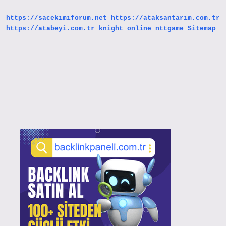
https://sacekimiforum.net
https://ataksantarim.com.tr
https://atabeyi.com.tr
knight online
nttgame
Sitemap
Sidebar