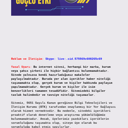
Reklam ve İletişim:
Skype: live:.cid.575569c608265c69
Yasal Uyarı:
Bu internet sitesi, herhangi bir marka, kurum
veya şahıs şirketi ile hiçbir bağlantısı bulunmamaktadır.
Sitede yalnızca kendi hazırladığımız makaleler
paylaşılmaktadır. Burada yer alan içerikler haber niteliği
taşımamakta olup, gerçek kurum ve kişiler hakkında paylaşım
yapılmamaktadır. Gerçek kurum ve kişiler ile isim
benzerlikleri tamamen tesadüfidir. Sitemizdeki bilgiler
taslak halindedir ve tavsiye niteliği taşımazlar.
Sitemiz, 5651 Sayılı Kanun gereğince Bilgi Teknolojileri ve
İletişim Kurumu (BTK) tarafından onaylanmış bir Yer Sağlayıcı
olarak hizmet vermektedir. Bu nedenle, sitedeki içerikleri
proaktif olarak denetleme veya araştırma yükümlülüğümüz
bulunmamaktadır. Ancak, üyelerimiz yazdıkları içeriklerin
sorumluluğunu taşımakta olup, siteye üye olarak bu
sorumluluğu kabul etmiş sayılırlar.