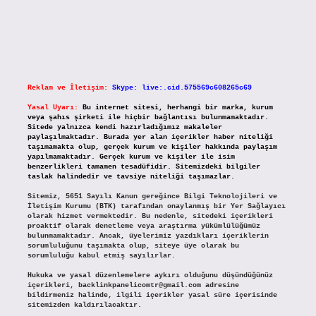
Reklam ve İletişim:
Skype: live:.cid.575569c608265c69
Yasal Uyarı:
Bu internet sitesi, herhangi bir marka, kurum
veya şahıs şirketi ile hiçbir bağlantısı bulunmamaktadır.
Sitede yalnızca kendi hazırladığımız makaleler
paylaşılmaktadır. Burada yer alan içerikler haber niteliği
taşımamakta olup, gerçek kurum ve kişiler hakkında paylaşım
yapılmamaktadır. Gerçek kurum ve kişiler ile isim
benzerlikleri tamamen tesadüfidir. Sitemizdeki bilgiler
taslak halindedir ve tavsiye niteliği taşımazlar.
Sitemiz, 5651 Sayılı Kanun gereğince Bilgi Teknolojileri ve
İletişim Kurumu (BTK) tarafından onaylanmış bir Yer Sağlayıcı
olarak hizmet vermektedir. Bu nedenle, sitedeki içerikleri
proaktif olarak denetleme veya araştırma yükümlülüğümüz
bulunmamaktadır. Ancak, üyelerimiz yazdıkları içeriklerin
sorumluluğunu taşımakta olup, siteye üye olarak bu
sorumluluğu kabul etmiş sayılırlar.
Hukuka ve yasal düzenlemelere aykırı olduğunu düşündüğünüz
içerikleri,
backlinkpanelicomtr@gmail.com
adresine
bildirmeniz halinde, ilgili içerikler yasal süre içerisinde
sitemizden kaldırılacaktır.