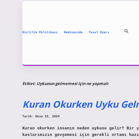
Gizlilik Politikası
Hakkımızda
Yasal Uyarı
Etiket:
Uykunun gelmemesi için ne yapmalı
Kuran Okurken Uyku Gelm
Tarih: Ekim 22, 2024
Kuran okurken insanın neden uykusu gelir? Bir y
kaslarımızın gevşemesi için gerekli ortamı hazı