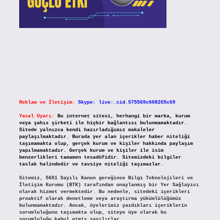
Reklam ve İletişim:
Skype: live:.cid.575569c608265c69
Yasal Uyarı:
Bu internet sitesi, herhangi bir marka, kurum
veya şahıs şirketi ile hiçbir bağlantısı bulunmamaktadır.
Sitede yalnızca kendi hazırladığımız makaleler
paylaşılmaktadır. Burada yer alan içerikler haber niteliği
taşımamakta olup, gerçek kurum ve kişiler hakkında paylaşım
yapılmamaktadır. Gerçek kurum ve kişiler ile isim
benzerlikleri tamamen tesadüfidir. Sitemizdeki bilgiler
taslak halindedir ve tavsiye niteliği taşımazlar.
Sitemiz, 5651 Sayılı Kanun gereğince Bilgi Teknolojileri ve
İletişim Kurumu (BTK) tarafından onaylanmış bir Yer Sağlayıcı
olarak hizmet vermektedir. Bu nedenle, sitedeki içerikleri
proaktif olarak denetleme veya araştırma yükümlülüğümüz
bulunmamaktadır. Ancak, üyelerimiz yazdıkları içeriklerin
sorumluluğunu taşımakta olup, siteye üye olarak bu
sorumluluğu kabul etmiş sayılırlar.