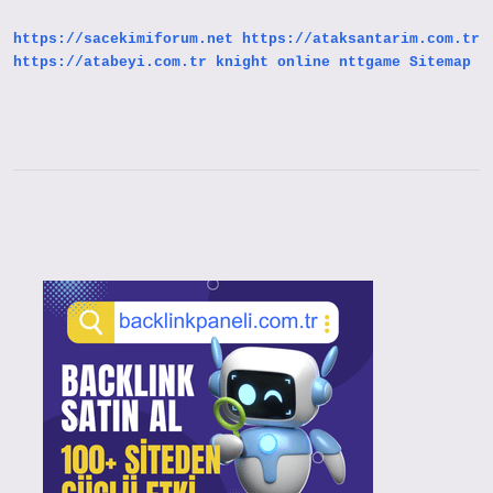
https://sacekimiforum.net
https://ataksantarim.com.tr
https://atabeyi.com.tr
knight online
nttgame
Sitemap
Sidebar