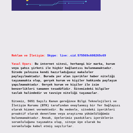
Reklam ve İletişim:
Skype: live:.cid.575569c608265c69
Yasal Uyarı:
Bu internet sitesi, herhangi bir marka, kurum
veya şahıs şirketi ile hiçbir bağlantısı bulunmamaktadır.
Sitede yalnızca kendi hazırladığımız makaleler
paylaşılmaktadır. Burada yer alan içerikler haber niteliği
taşımamakta olup, gerçek kurum ve kişiler hakkında paylaşım
yapılmamaktadır. Gerçek kurum ve kişiler ile isim
benzerlikleri tamamen tesadüfidir. Sitemizdeki bilgiler
taslak halindedir ve tavsiye niteliği taşımazlar.
Sitemiz, 5651 Sayılı Kanun gereğince Bilgi Teknolojileri ve
İletişim Kurumu (BTK) tarafından onaylanmış bir Yer Sağlayıcı
olarak hizmet vermektedir. Bu nedenle, sitedeki içerikleri
proaktif olarak denetleme veya araştırma yükümlülüğümüz
bulunmamaktadır. Ancak, üyelerimiz yazdıkları içeriklerin
sorumluluğunu taşımakta olup, siteye üye olarak bu
sorumluluğu kabul etmiş sayılırlar.