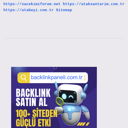
https://sacekimiforum.net
https://ataksantarim.com.tr
https://atabeyi.com.tr
Sitemap
Sidebar