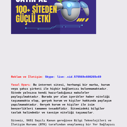
Reklam ve İletişim:
Skype: live:.cid.575569c608265c69
Yasal Uyarı:
Bu internet sitesi, herhangi bir marka, kurum
veya şahıs şirketi ile hiçbir bağlantısı bulunmamaktadır.
Sitede yalnızca kendi hazırladığımız makaleler
paylaşılmaktadır. Burada yer alan içerikler haber niteliği
taşımamakta olup, gerçek kurum ve kişiler hakkında paylaşım
yapılmamaktadır. Gerçek kurum ve kişiler ile isim
benzerlikleri tamamen tesadüfidir. Sitemizdeki bilgiler
taslak halindedir ve tavsiye niteliği taşımazlar.
Sitemiz, 5651 Sayılı Kanun gereğince Bilgi Teknolojileri ve
İletişim Kurumu (BTK) tarafından onaylanmış bir Yer Sağlayıcı