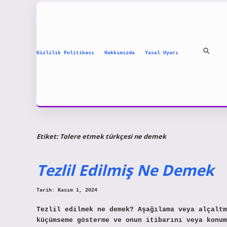
Gizlilik Politikası
Hakkımızda
Yasal Uyarı
Etiket:
Tolere etmek türkçesi ne demek
Tezlil Edilmiş Ne Demek
Tarih: Kasım 1, 2024
Tezlil edilmek ne demek? Aşağılama veya alçaltm
küçümseme gösterme ve onun itibarını veya konum