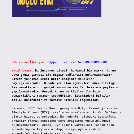
Reklam ve İletişim:
Skype: live:.cid.575569c608265c69
Yasal Uyarı:
Bu internet sitesi, herhangi bir marka, kurum
veya şahıs şirketi ile hiçbir bağlantısı bulunmamaktadır.
Sitede yalnızca kendi hazırladığımız makaleler
paylaşılmaktadır. Burada yer alan içerikler haber niteliği
taşımamakta olup, gerçek kurum ve kişiler hakkında paylaşım
yapılmamaktadır. Gerçek kurum ve kişiler ile isim
benzerlikleri tamamen tesadüfidir. Sitemizdeki bilgiler
taslak halindedir ve tavsiye niteliği taşımazlar.
Sitemiz, 5651 Sayılı Kanun gereğince Bilgi Teknolojileri ve
İletişim Kurumu (BTK) tarafından onaylanmış bir Yer Sağlayıcı
olarak hizmet vermektedir. Bu nedenle, sitedeki içerikleri
proaktif olarak denetleme veya araştırma yükümlülüğümüz
bulunmamaktadır. Ancak, üyelerimiz yazdıkları içeriklerin
sorumluluğunu taşımakta olup, siteye üye olarak bu
sorumluluğu kabul etmiş sayılırlar.