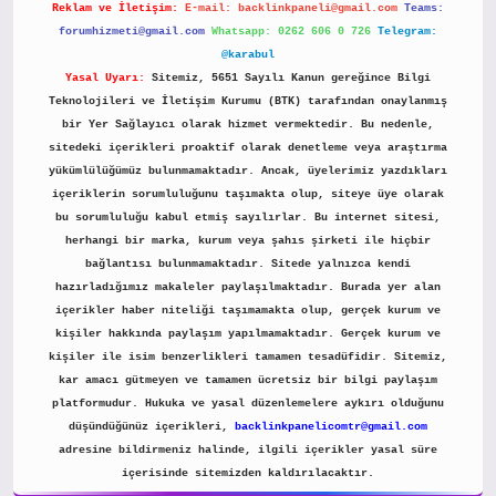
Reklam ve İletişim:
E-mail:
backlinkpaneli@gmail.com
Teams:
forumhizmeti@gmail.com
Whatsapp: 0262 606 0 726
Telegram:
@karabul
Yasal Uyarı:
Sitemiz, 5651 Sayılı Kanun gereğince Bilgi
Teknolojileri ve İletişim Kurumu (BTK) tarafından onaylanmış
bir Yer Sağlayıcı olarak hizmet vermektedir. Bu nedenle,
sitedeki içerikleri proaktif olarak denetleme veya araştırma
yükümlülüğümüz bulunmamaktadır. Ancak, üyelerimiz yazdıkları
içeriklerin sorumluluğunu taşımakta olup, siteye üye olarak
bu sorumluluğu kabul etmiş sayılırlar. Bu internet sitesi,
herhangi bir marka, kurum veya şahıs şirketi ile hiçbir
bağlantısı bulunmamaktadır. Sitede yalnızca kendi
hazırladığımız makaleler paylaşılmaktadır. Burada yer alan
içerikler haber niteliği taşımamakta olup, gerçek kurum ve
kişiler hakkında paylaşım yapılmamaktadır. Gerçek kurum ve
kişiler ile isim benzerlikleri tamamen tesadüfidir. Sitemiz,
kar amacı gütmeyen ve tamamen ücretsiz bir bilgi paylaşım
platformudur. Hukuka ve yasal düzenlemelere aykırı olduğunu
düşündüğünüz içerikleri,
backlinkpanelicomtr@gmail.com
adresine bildirmeniz halinde, ilgili içerikler yasal süre
içerisinde sitemizden kaldırılacaktır.