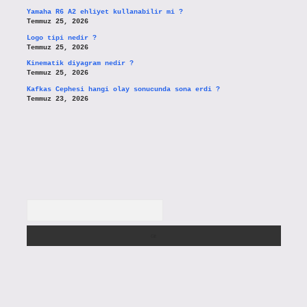
Yamaha R6 A2 ehliyet kullanabilir mi ?
Temmuz 25, 2026
Logo tipi nedir ?
Temmuz 25, 2026
Kinematik diyagram nedir ?
Temmuz 25, 2026
Kafkas Cephesi hangi olay sonucunda sona erdi ?
Temmuz 23, 2026
Arama