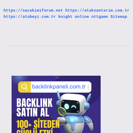
Mi
https://sacekimiforum.net
https://ataksantarim.com.tr
https://atabeyi.com.tr
knight online
nttgame
Sitemap
Sidebar