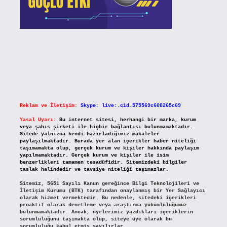
Reklam ve İletişim:
Skype: live:.cid.575569c608265c69
Yasal Uyarı:
Bu internet sitesi, herhangi bir marka, kurum
veya şahıs şirketi ile hiçbir bağlantısı bulunmamaktadır.
Sitede yalnızca kendi hazırladığımız makaleler
paylaşılmaktadır. Burada yer alan içerikler haber niteliği
taşımamakta olup, gerçek kurum ve kişiler hakkında paylaşım
yapılmamaktadır. Gerçek kurum ve kişiler ile isim
benzerlikleri tamamen tesadüfidir. Sitemizdeki bilgiler
taslak halindedir ve tavsiye niteliği taşımazlar.
Sitemiz, 5651 Sayılı Kanun gereğince Bilgi Teknolojileri ve
İletişim Kurumu (BTK) tarafından onaylanmış bir Yer Sağlayıcı
olarak hizmet vermektedir. Bu nedenle, sitedeki içerikleri
proaktif olarak denetleme veya araştırma yükümlülüğümüz
bulunmamaktadır. Ancak, üyelerimiz yazdıkları içeriklerin
sorumluluğunu taşımakta olup, siteye üye olarak bu
sorumluluğu kabul etmiş sayılırlar.