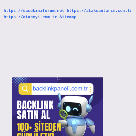
https://sacekimiforum.net
https://ataksantarim.com.tr
https://atabeyi.com.tr
Sitemap
Sidebar