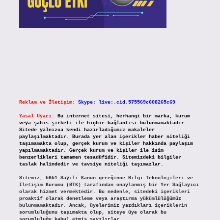
Reklam ve İletişim:
Skype: live:.cid.575569c608265c69
Yasal Uyarı:
Bu internet sitesi, herhangi bir marka, kurum
veya şahıs şirketi ile hiçbir bağlantısı bulunmamaktadır.
Sitede yalnızca kendi hazırladığımız makaleler
paylaşılmaktadır. Burada yer alan içerikler haber niteliği
taşımamakta olup, gerçek kurum ve kişiler hakkında paylaşım
yapılmamaktadır. Gerçek kurum ve kişiler ile isim
benzerlikleri tamamen tesadüfidir. Sitemizdeki bilgiler
taslak halindedir ve tavsiye niteliği taşımazlar.
Sitemiz, 5651 Sayılı Kanun gereğince Bilgi Teknolojileri ve
İletişim Kurumu (BTK) tarafından onaylanmış bir Yer Sağlayıcı
olarak hizmet vermektedir. Bu nedenle, sitedeki içerikleri
proaktif olarak denetleme veya araştırma yükümlülüğümüz
bulunmamaktadır. Ancak, üyelerimiz yazdıkları içeriklerin
sorumluluğunu taşımakta olup, siteye üye olarak bu
sorumluluğu kabul etmiş sayılırlar.