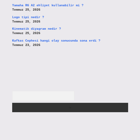
Yamaha R6 A2 ehliyet kullanabilir mi ?
Temmuz 25, 2026
Logo tipi nedir ?
Temmuz 25, 2026
Kinematik diyagram nedir ?
Temmuz 25, 2026
Kafkas Cephesi hangi olay sonucunda sona erdi ?
Temmuz 23, 2026
Arama