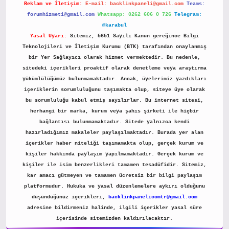
Reklam ve İletişim:
E-mail:
backlinkpaneli@gmail.com
Teams:
forumhizmeti@gmail.com
Whatsapp: 0262 606 0 726
Telegram:
@karabul
Yasal Uyarı:
Sitemiz, 5651 Sayılı Kanun gereğince Bilgi
Teknolojileri ve İletişim Kurumu (BTK) tarafından onaylanmış
bir Yer Sağlayıcı olarak hizmet vermektedir. Bu nedenle,
sitedeki içerikleri proaktif olarak denetleme veya araştırma
yükümlülüğümüz bulunmamaktadır. Ancak, üyelerimiz yazdıkları
içeriklerin sorumluluğunu taşımakta olup, siteye üye olarak
bu sorumluluğu kabul etmiş sayılırlar. Bu internet sitesi,
herhangi bir marka, kurum veya şahıs şirketi ile hiçbir
bağlantısı bulunmamaktadır. Sitede yalnızca kendi
hazırladığımız makaleler paylaşılmaktadır. Burada yer alan
içerikler haber niteliği taşımamakta olup, gerçek kurum ve
kişiler hakkında paylaşım yapılmamaktadır. Gerçek kurum ve
kişiler ile isim benzerlikleri tamamen tesadüfidir. Sitemiz,
kar amacı gütmeyen ve tamamen ücretsiz bir bilgi paylaşım
platformudur. Hukuka ve yasal düzenlemelere aykırı olduğunu
düşündüğünüz içerikleri,
backlinkpanelicomtr@gmail.com
adresine bildirmeniz halinde, ilgili içerikler yasal süre
içerisinde sitemizden kaldırılacaktır.