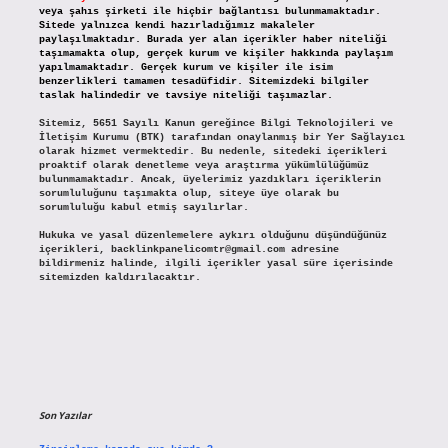
veya şahıs şirketi ile hiçbir bağlantısı bulunmamaktadır.
Sitede yalnızca kendi hazırladığımız makaleler
paylaşılmaktadır. Burada yer alan içerikler haber niteliği
taşımamakta olup, gerçek kurum ve kişiler hakkında paylaşım
yapılmamaktadır. Gerçek kurum ve kişiler ile isim
benzerlikleri tamamen tesadüfidir. Sitemizdeki bilgiler
taslak halindedir ve tavsiye niteliği taşımazlar.
Sitemiz, 5651 Sayılı Kanun gereğince Bilgi Teknolojileri ve
İletişim Kurumu (BTK) tarafından onaylanmış bir Yer Sağlayıcı
olarak hizmet vermektedir. Bu nedenle, sitedeki içerikleri
proaktif olarak denetleme veya araştırma yükümlülüğümüz
bulunmamaktadır. Ancak, üyelerimiz yazdıkları içeriklerin
sorumluluğunu taşımakta olup, siteye üye olarak bu
sorumluluğu kabul etmiş sayılırlar.
Hukuka ve yasal düzenlemelere aykırı olduğunu düşündüğünüz
içerikleri,
backlinkpanelicomtr@gmail.com
adresine
bildirmeniz halinde, ilgili içerikler yasal süre içerisinde
sitemizden kaldırılacaktır.
Son Yazılar