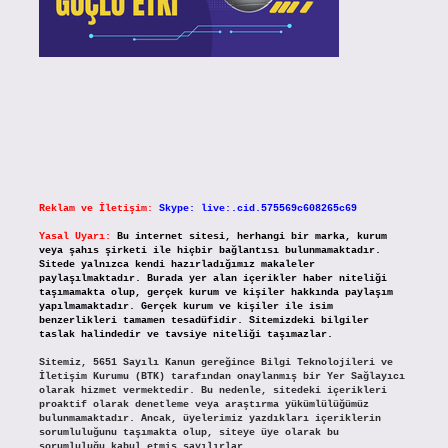
Reklam ve İletişim:
Skype: live:.cid.575569c608265c69
Yasal Uyarı:
Bu internet sitesi, herhangi bir marka, kurum
veya şahıs şirketi ile hiçbir bağlantısı bulunmamaktadır.
Sitede yalnızca kendi hazırladığımız makaleler
paylaşılmaktadır. Burada yer alan içerikler haber niteliği
taşımamakta olup, gerçek kurum ve kişiler hakkında paylaşım
yapılmamaktadır. Gerçek kurum ve kişiler ile isim
benzerlikleri tamamen tesadüfidir. Sitemizdeki bilgiler
taslak halindedir ve tavsiye niteliği taşımazlar.
Sitemiz, 5651 Sayılı Kanun gereğince Bilgi Teknolojileri ve
İletişim Kurumu (BTK) tarafından onaylanmış bir Yer Sağlayıcı
olarak hizmet vermektedir. Bu nedenle, sitedeki içerikleri
proaktif olarak denetleme veya araştırma yükümlülüğümüz
bulunmamaktadır. Ancak, üyelerimiz yazdıkları içeriklerin
sorumluluğunu taşımakta olup, siteye üye olarak bu
sorumluluğu kabul etmiş sayılırlar.