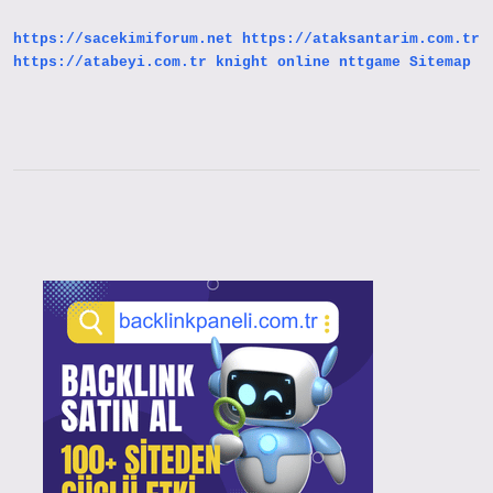
https://sacekimiforum.net
https://ataksantarim.com.tr
https://atabeyi.com.tr
knight online
nttgame
Sitemap
Sidebar