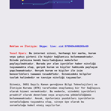
Reklam ve İletişim:
Skype: live:.cid.575569c608265c69
Yasal Uyarı:
Bu internet sitesi, herhangi bir marka, kurum
veya şahıs şirketi ile hiçbir bağlantısı bulunmamaktadır.
Sitede yalnızca kendi hazırladığımız makaleler
paylaşılmaktadır. Burada yer alan içerikler haber niteliği
taşımamakta olup, gerçek kurum ve kişiler hakkında paylaşım
yapılmamaktadır. Gerçek kurum ve kişiler ile isim
benzerlikleri tamamen tesadüfidir. Sitemizdeki bilgiler
taslak halindedir ve tavsiye niteliği taşımazlar.
Sitemiz, 5651 Sayılı Kanun gereğince Bilgi Teknolojileri ve
İletişim Kurumu (BTK) tarafından onaylanmış bir Yer Sağlayıcı
olarak hizmet vermektedir. Bu nedenle, sitedeki içerikleri
proaktif olarak denetleme veya araştırma yükümlülüğümüz
bulunmamaktadır. Ancak, üyelerimiz yazdıkları içeriklerin
sorumluluğunu taşımakta olup, siteye üye olarak bu
sorumluluğu kabul etmiş sayılırlar.