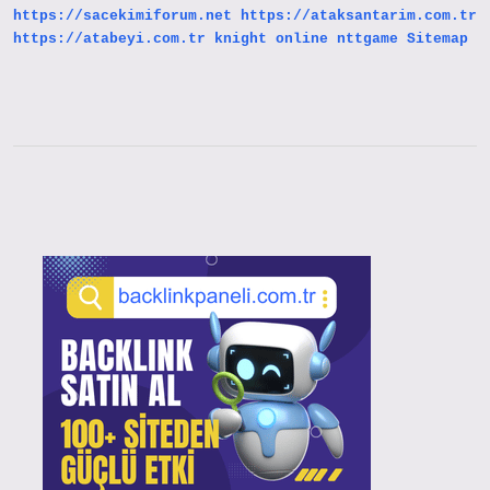
https://sacekimiforum.net
https://ataksantarim.com.tr
https://atabeyi.com.tr
knight online
nttgame
Sitemap
Sidebar