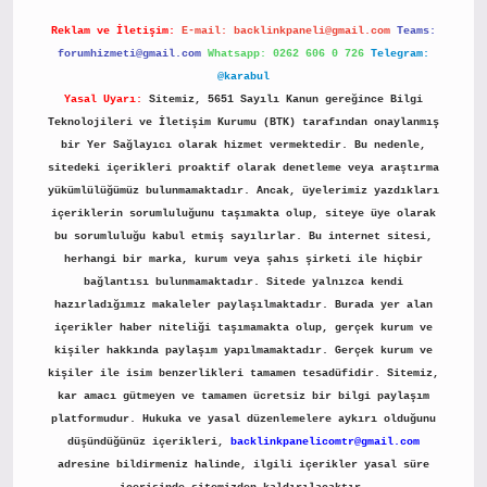
Reklam ve İletişim:
E-mail:
backlinkpaneli@gmail.com
Teams:
forumhizmeti@gmail.com
Whatsapp: 0262 606 0 726
Telegram:
@karabul
Yasal Uyarı:
Sitemiz, 5651 Sayılı Kanun gereğince Bilgi
Teknolojileri ve İletişim Kurumu (BTK) tarafından onaylanmış
bir Yer Sağlayıcı olarak hizmet vermektedir. Bu nedenle,
sitedeki içerikleri proaktif olarak denetleme veya araştırma
yükümlülüğümüz bulunmamaktadır. Ancak, üyelerimiz yazdıkları
içeriklerin sorumluluğunu taşımakta olup, siteye üye olarak
bu sorumluluğu kabul etmiş sayılırlar. Bu internet sitesi,
herhangi bir marka, kurum veya şahıs şirketi ile hiçbir
bağlantısı bulunmamaktadır. Sitede yalnızca kendi
hazırladığımız makaleler paylaşılmaktadır. Burada yer alan
içerikler haber niteliği taşımamakta olup, gerçek kurum ve
kişiler hakkında paylaşım yapılmamaktadır. Gerçek kurum ve
kişiler ile isim benzerlikleri tamamen tesadüfidir. Sitemiz,
kar amacı gütmeyen ve tamamen ücretsiz bir bilgi paylaşım
platformudur. Hukuka ve yasal düzenlemelere aykırı olduğunu
düşündüğünüz içerikleri,
backlinkpanelicomtr@gmail.com
adresine bildirmeniz halinde, ilgili içerikler yasal süre