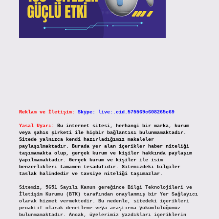
Reklam ve İletişim:
Skype: live:.cid.575569c608265c69
Yasal Uyarı:
Bu internet sitesi, herhangi bir marka, kurum
veya şahıs şirketi ile hiçbir bağlantısı bulunmamaktadır.
Sitede yalnızca kendi hazırladığımız makaleler
paylaşılmaktadır. Burada yer alan içerikler haber niteliği
taşımamakta olup, gerçek kurum ve kişiler hakkında paylaşım
yapılmamaktadır. Gerçek kurum ve kişiler ile isim
benzerlikleri tamamen tesadüfidir. Sitemizdeki bilgiler
taslak halindedir ve tavsiye niteliği taşımazlar.
Sitemiz, 5651 Sayılı Kanun gereğince Bilgi Teknolojileri ve
İletişim Kurumu (BTK) tarafından onaylanmış bir Yer Sağlayıcı
olarak hizmet vermektedir. Bu nedenle, sitedeki içerikleri
proaktif olarak denetleme veya araştırma yükümlülüğümüz
bulunmamaktadır. Ancak, üyelerimiz yazdıkları içeriklerin