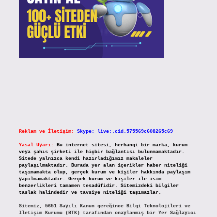
Reklam ve İletişim:
Skype: live:.cid.575569c608265c69
Yasal Uyarı:
Bu internet sitesi, herhangi bir marka, kurum
veya şahıs şirketi ile hiçbir bağlantısı bulunmamaktadır.
Sitede yalnızca kendi hazırladığımız makaleler
paylaşılmaktadır. Burada yer alan içerikler haber niteliği
taşımamakta olup, gerçek kurum ve kişiler hakkında paylaşım
yapılmamaktadır. Gerçek kurum ve kişiler ile isim
benzerlikleri tamamen tesadüfidir. Sitemizdeki bilgiler
taslak halindedir ve tavsiye niteliği taşımazlar.
Sitemiz, 5651 Sayılı Kanun gereğince Bilgi Teknolojileri ve
İletişim Kurumu (BTK) tarafından onaylanmış bir Yer Sağlayıcı