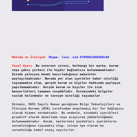
Reklam ve İletişim:
Skype: live:.cid.575569c608265c69
Yasal Uyarı:
Bu internet sitesi, herhangi bir marka, kurum
veya şahıs şirketi ile hiçbir bağlantısı bulunmamaktadır.
Sitede yalnızca kendi hazırladığımız makaleler
paylaşılmaktadır. Burada yer alan içerikler haber niteliği
taşımamakta olup, gerçek kurum ve kişiler hakkında paylaşım
yapılmamaktadır. Gerçek kurum ve kişiler ile isim
benzerlikleri tamamen tesadüfidir. Sitemizdeki bilgiler
taslak halindedir ve tavsiye niteliği taşımazlar.
Sitemiz, 5651 Sayılı Kanun gereğince Bilgi Teknolojileri ve
İletişim Kurumu (BTK) tarafından onaylanmış bir Yer Sağlayıcı
olarak hizmet vermektedir. Bu nedenle, sitedeki içerikleri
proaktif olarak denetleme veya araştırma yükümlülüğümüz
bulunmamaktadır. Ancak, üyelerimiz yazdıkları içeriklerin
sorumluluğunu taşımakta olup, siteye üye olarak bu
sorumluluğu kabul etmiş sayılırlar.