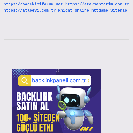
https://sacekimiforum.net
https://ataksantarim.com.tr
https://atabeyi.com.tr
knight online
nttgame
Sitemap
Sidebar