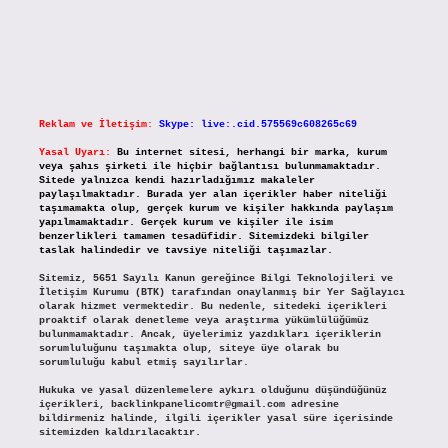
Reklam ve İletişim:
Skype: live:.cid.575569c608265c69
Yasal Uyarı:
Bu internet sitesi, herhangi bir marka, kurum
veya şahıs şirketi ile hiçbir bağlantısı bulunmamaktadır.
Sitede yalnızca kendi hazırladığımız makaleler
paylaşılmaktadır. Burada yer alan içerikler haber niteliği
taşımamakta olup, gerçek kurum ve kişiler hakkında paylaşım
yapılmamaktadır. Gerçek kurum ve kişiler ile isim
benzerlikleri tamamen tesadüfidir. Sitemizdeki bilgiler
taslak halindedir ve tavsiye niteliği taşımazlar.
Sitemiz, 5651 Sayılı Kanun gereğince Bilgi Teknolojileri ve
İletişim Kurumu (BTK) tarafından onaylanmış bir Yer Sağlayıcı
olarak hizmet vermektedir. Bu nedenle, sitedeki içerikleri
proaktif olarak denetleme veya araştırma yükümlülüğümüz
bulunmamaktadır. Ancak, üyelerimiz yazdıkları içeriklerin
sorumluluğunu taşımakta olup, siteye üye olarak bu
sorumluluğu kabul etmiş sayılırlar.
Hukuka ve yasal düzenlemelere aykırı olduğunu düşündüğünüz
içerikleri,
backlinkpanelicomtr@gmail.com
adresine
bildirmeniz halinde, ilgili içerikler yasal süre içerisinde
sitemizden kaldırılacaktır.