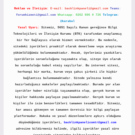
Reklam ve İletişim:
E-mail:
backlinkpaneli@gmail.com
Teams:
forumhizmeti@gmail.com
Whatsapp: 0262 606 0 726
Telegram:
@karabul
Yasal Uyarı:
Sitemiz, 5651 Sayılı Kanun gereğince Bilgi
Teknolojileri ve İletişim Kurumu (BTK) tarafından onaylanmış
bir Yer Sağlayıcı olarak hizmet vermektedir. Bu nedenle,
sitedeki içerikleri proaktif olarak denetleme veya araştırma
yükümlülüğümüz bulunmamaktadır. Ancak, üyelerimiz yazdıkları
içeriklerin sorumluluğunu taşımakta olup, siteye üye olarak
bu sorumluluğu kabul etmiş sayılırlar. Bu internet sitesi,
herhangi bir marka, kurum veya şahıs şirketi ile hiçbir
bağlantısı bulunmamaktadır. Sitede yalnızca kendi
hazırladığımız makaleler paylaşılmaktadır. Burada yer alan
içerikler haber niteliği taşımamakta olup, gerçek kurum ve
kişiler hakkında paylaşım yapılmamaktadır. Gerçek kurum ve
kişiler ile isim benzerlikleri tamamen tesadüfidir. Sitemiz,
kar amacı gütmeyen ve tamamen ücretsiz bir bilgi paylaşım
platformudur. Hukuka ve yasal düzenlemelere aykırı olduğunu
düşündüğünüz içerikleri,
backlinkpanelicomtr@gmail.com
adresine bildirmeniz halinde, ilgili içerikler yasal süre