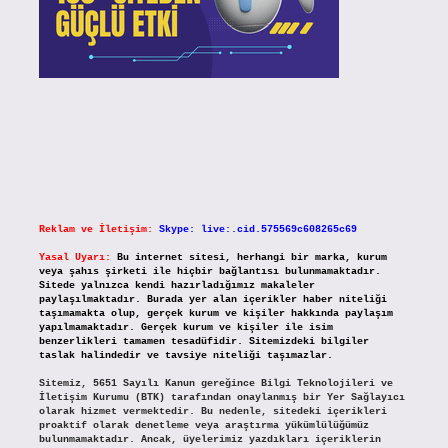
Reklam ve İletişim:
Skype: live:.cid.575569c608265c69
Yasal Uyarı:
Bu internet sitesi, herhangi bir marka, kurum
veya şahıs şirketi ile hiçbir bağlantısı bulunmamaktadır.
Sitede yalnızca kendi hazırladığımız makaleler
paylaşılmaktadır. Burada yer alan içerikler haber niteliği
taşımamakta olup, gerçek kurum ve kişiler hakkında paylaşım
yapılmamaktadır. Gerçek kurum ve kişiler ile isim
benzerlikleri tamamen tesadüfidir. Sitemizdeki bilgiler
taslak halindedir ve tavsiye niteliği taşımazlar.
Sitemiz, 5651 Sayılı Kanun gereğince Bilgi Teknolojileri ve
İletişim Kurumu (BTK) tarafından onaylanmış bir Yer Sağlayıcı
olarak hizmet vermektedir. Bu nedenle, sitedeki içerikleri
proaktif olarak denetleme veya araştırma yükümlülüğümüz
bulunmamaktadır. Ancak, üyelerimiz yazdıkları içeriklerin