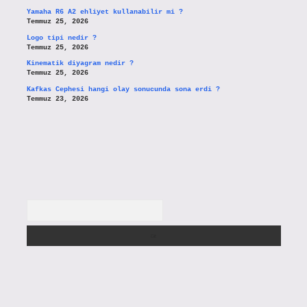
Yamaha R6 A2 ehliyet kullanabilir mi ?
Temmuz 25, 2026
Logo tipi nedir ?
Temmuz 25, 2026
Kinematik diyagram nedir ?
Temmuz 25, 2026
Kafkas Cephesi hangi olay sonucunda sona erdi ?
Temmuz 23, 2026
Arama