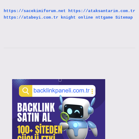
https://sacekimiforum.net
https://ataksantarim.com.tr
https://atabeyi.com.tr
knight online
nttgame
Sitemap
Sidebar