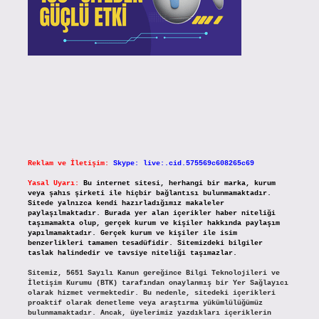
Reklam ve İletişim:
Skype: live:.cid.575569c608265c69
Yasal Uyarı:
Bu internet sitesi, herhangi bir marka, kurum
veya şahıs şirketi ile hiçbir bağlantısı bulunmamaktadır.
Sitede yalnızca kendi hazırladığımız makaleler
paylaşılmaktadır. Burada yer alan içerikler haber niteliği
taşımamakta olup, gerçek kurum ve kişiler hakkında paylaşım
yapılmamaktadır. Gerçek kurum ve kişiler ile isim
benzerlikleri tamamen tesadüfidir. Sitemizdeki bilgiler
taslak halindedir ve tavsiye niteliği taşımazlar.
Sitemiz, 5651 Sayılı Kanun gereğince Bilgi Teknolojileri ve
İletişim Kurumu (BTK) tarafından onaylanmış bir Yer Sağlayıcı
olarak hizmet vermektedir. Bu nedenle, sitedeki içerikleri
proaktif olarak denetleme veya araştırma yükümlülüğümüz
bulunmamaktadır. Ancak, üyelerimiz yazdıkları içeriklerin