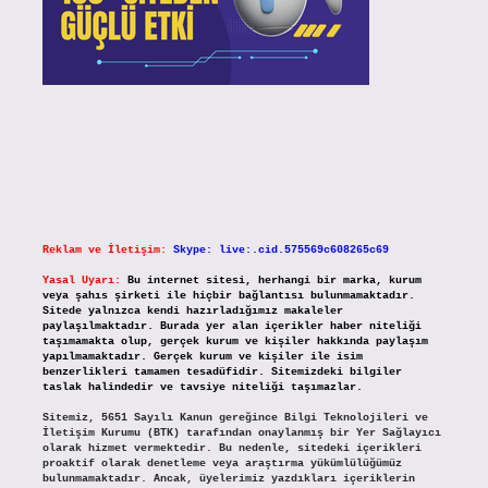
Reklam ve İletişim:
Skype: live:.cid.575569c608265c69
Yasal Uyarı:
Bu internet sitesi, herhangi bir marka, kurum
veya şahıs şirketi ile hiçbir bağlantısı bulunmamaktadır.
Sitede yalnızca kendi hazırladığımız makaleler
paylaşılmaktadır. Burada yer alan içerikler haber niteliği
taşımamakta olup, gerçek kurum ve kişiler hakkında paylaşım
yapılmamaktadır. Gerçek kurum ve kişiler ile isim
benzerlikleri tamamen tesadüfidir. Sitemizdeki bilgiler
taslak halindedir ve tavsiye niteliği taşımazlar.
Sitemiz, 5651 Sayılı Kanun gereğince Bilgi Teknolojileri ve
İletişim Kurumu (BTK) tarafından onaylanmış bir Yer Sağlayıcı
olarak hizmet vermektedir. Bu nedenle, sitedeki içerikleri
proaktif olarak denetleme veya araştırma yükümlülüğümüz
bulunmamaktadır. Ancak, üyelerimiz yazdıkları içeriklerin