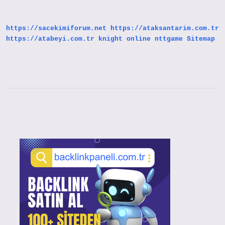
Nelerdir
https://sacekimiforum.net
https://ataksantarim.com.tr
https://atabeyi.com.tr
knight online
nttgame
Sitemap
Sidebar