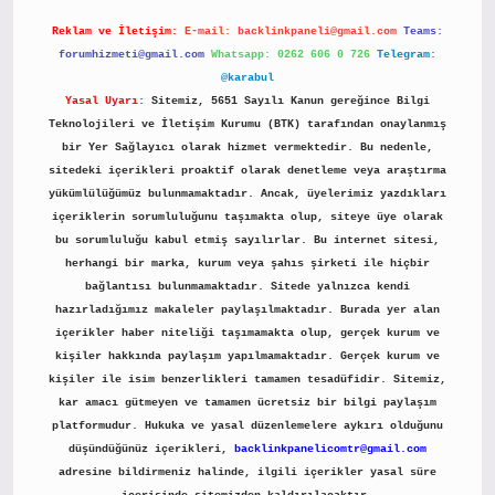
Reklam ve İletişim:
E-mail:
backlinkpaneli@gmail.com
Teams:
forumhizmeti@gmail.com
Whatsapp: 0262 606 0 726
Telegram:
@karabul
Yasal Uyarı:
Sitemiz, 5651 Sayılı Kanun gereğince Bilgi
Teknolojileri ve İletişim Kurumu (BTK) tarafından onaylanmış
bir Yer Sağlayıcı olarak hizmet vermektedir. Bu nedenle,
sitedeki içerikleri proaktif olarak denetleme veya araştırma
yükümlülüğümüz bulunmamaktadır. Ancak, üyelerimiz yazdıkları
içeriklerin sorumluluğunu taşımakta olup, siteye üye olarak
bu sorumluluğu kabul etmiş sayılırlar. Bu internet sitesi,
herhangi bir marka, kurum veya şahıs şirketi ile hiçbir
bağlantısı bulunmamaktadır. Sitede yalnızca kendi
hazırladığımız makaleler paylaşılmaktadır. Burada yer alan
içerikler haber niteliği taşımamakta olup, gerçek kurum ve
kişiler hakkında paylaşım yapılmamaktadır. Gerçek kurum ve
kişiler ile isim benzerlikleri tamamen tesadüfidir. Sitemiz,
kar amacı gütmeyen ve tamamen ücretsiz bir bilgi paylaşım
platformudur. Hukuka ve yasal düzenlemelere aykırı olduğunu
düşündüğünüz içerikleri,
backlinkpanelicomtr@gmail.com
adresine bildirmeniz halinde, ilgili içerikler yasal süre