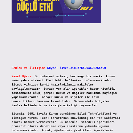
Reklam ve İletişim:
Skype: live:.cid.575569c608265c69
Yasal Uyarı:
Bu internet sitesi, herhangi bir marka, kurum
veya şahıs şirketi ile hiçbir bağlantısı bulunmamaktadır.
Sitede yalnızca kendi hazırladığımız makaleler
paylaşılmaktadır. Burada yer alan içerikler haber niteliği
taşımamakta olup, gerçek kurum ve kişiler hakkında paylaşım
yapılmamaktadır. Gerçek kurum ve kişiler ile isim
benzerlikleri tamamen tesadüfidir. Sitemizdeki bilgiler
taslak halindedir ve tavsiye niteliği taşımazlar.
Sitemiz, 5651 Sayılı Kanun gereğince Bilgi Teknolojileri ve
İletişim Kurumu (BTK) tarafından onaylanmış bir Yer Sağlayıcı
olarak hizmet vermektedir. Bu nedenle, sitedeki içerikleri
proaktif olarak denetleme veya araştırma yükümlülüğümüz
bulunmamaktadır. Ancak, üyelerimiz yazdıkları içeriklerin