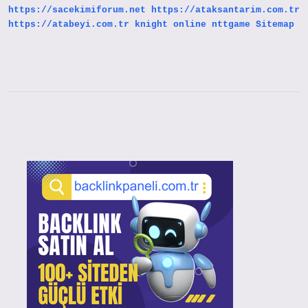
https://sacekimiforum.net
https://ataksantarim.com.tr
https://atabeyi.com.tr
knight online
nttgame
Sitemap
Sidebar