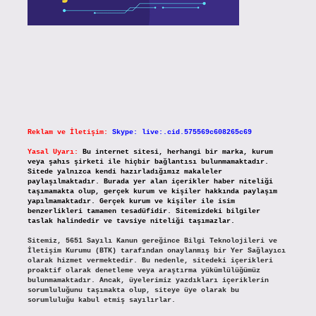
Reklam ve İletişim:
Skype: live:.cid.575569c608265c69
Yasal Uyarı:
Bu internet sitesi, herhangi bir marka, kurum
veya şahıs şirketi ile hiçbir bağlantısı bulunmamaktadır.
Sitede yalnızca kendi hazırladığımız makaleler
paylaşılmaktadır. Burada yer alan içerikler haber niteliği
taşımamakta olup, gerçek kurum ve kişiler hakkında paylaşım
yapılmamaktadır. Gerçek kurum ve kişiler ile isim
benzerlikleri tamamen tesadüfidir. Sitemizdeki bilgiler
taslak halindedir ve tavsiye niteliği taşımazlar.
Sitemiz, 5651 Sayılı Kanun gereğince Bilgi Teknolojileri ve
İletişim Kurumu (BTK) tarafından onaylanmış bir Yer Sağlayıcı
olarak hizmet vermektedir. Bu nedenle, sitedeki içerikleri
proaktif olarak denetleme veya araştırma yükümlülüğümüz
bulunmamaktadır. Ancak, üyelerimiz yazdıkları içeriklerin
sorumluluğunu taşımakta olup, siteye üye olarak bu
sorumluluğu kabul etmiş sayılırlar.