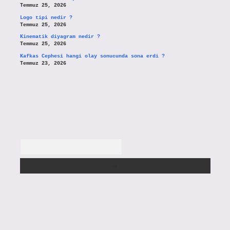
Temmuz 25, 2026
Logo tipi nedir ?
Temmuz 25, 2026
Kinematik diyagram nedir ?
Temmuz 25, 2026
Kafkas Cephesi hangi olay sonucunda sona erdi ?
Temmuz 23, 2026
Arama