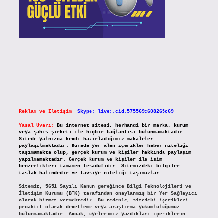
Reklam ve İletişim:
Skype: live:.cid.575569c608265c69
Yasal Uyarı:
Bu internet sitesi, herhangi bir marka, kurum
veya şahıs şirketi ile hiçbir bağlantısı bulunmamaktadır.
Sitede yalnızca kendi hazırladığımız makaleler
paylaşılmaktadır. Burada yer alan içerikler haber niteliği
taşımamakta olup, gerçek kurum ve kişiler hakkında paylaşım
yapılmamaktadır. Gerçek kurum ve kişiler ile isim
benzerlikleri tamamen tesadüfidir. Sitemizdeki bilgiler
taslak halindedir ve tavsiye niteliği taşımazlar.
Sitemiz, 5651 Sayılı Kanun gereğince Bilgi Teknolojileri ve
İletişim Kurumu (BTK) tarafından onaylanmış bir Yer Sağlayıcı
olarak hizmet vermektedir. Bu nedenle, sitedeki içerikleri
proaktif olarak denetleme veya araştırma yükümlülüğümüz
bulunmamaktadır. Ancak, üyelerimiz yazdıkları içeriklerin