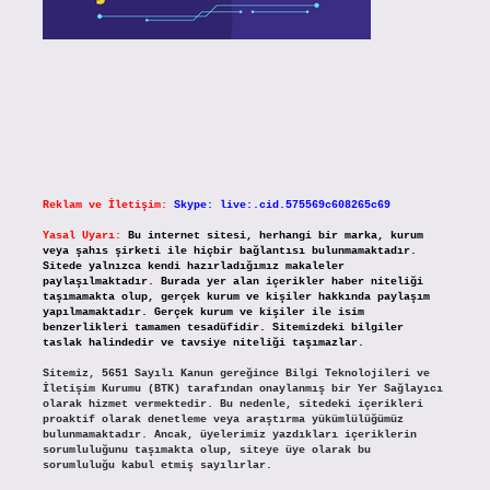
Reklam ve İletişim:
Skype: live:.cid.575569c608265c69
Yasal Uyarı:
Bu internet sitesi, herhangi bir marka, kurum
veya şahıs şirketi ile hiçbir bağlantısı bulunmamaktadır.
Sitede yalnızca kendi hazırladığımız makaleler
paylaşılmaktadır. Burada yer alan içerikler haber niteliği
taşımamakta olup, gerçek kurum ve kişiler hakkında paylaşım
yapılmamaktadır. Gerçek kurum ve kişiler ile isim
benzerlikleri tamamen tesadüfidir. Sitemizdeki bilgiler
taslak halindedir ve tavsiye niteliği taşımazlar.
Sitemiz, 5651 Sayılı Kanun gereğince Bilgi Teknolojileri ve
İletişim Kurumu (BTK) tarafından onaylanmış bir Yer Sağlayıcı
olarak hizmet vermektedir. Bu nedenle, sitedeki içerikleri
proaktif olarak denetleme veya araştırma yükümlülüğümüz
bulunmamaktadır. Ancak, üyelerimiz yazdıkları içeriklerin
sorumluluğunu taşımakta olup, siteye üye olarak bu
sorumluluğu kabul etmiş sayılırlar.