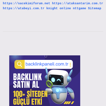
https://sacekimiforum.net
https://ataksantarim.com.tr
https://atabeyi.com.tr
knight online
nttgame
Sitemap
Sidebar