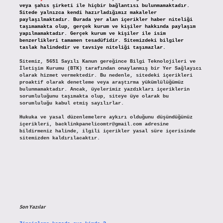
veya şahıs şirketi ile hiçbir bağlantısı bulunmamaktadır.
Sitede yalnızca kendi hazırladığımız makaleler
paylaşılmaktadır. Burada yer alan içerikler haber niteliği
taşımamakta olup, gerçek kurum ve kişiler hakkında paylaşım
yapılmamaktadır. Gerçek kurum ve kişiler ile isim
benzerlikleri tamamen tesadüfidir. Sitemizdeki bilgiler
taslak halindedir ve tavsiye niteliği taşımazlar.
Sitemiz, 5651 Sayılı Kanun gereğince Bilgi Teknolojileri ve
İletişim Kurumu (BTK) tarafından onaylanmış bir Yer Sağlayıcı
olarak hizmet vermektedir. Bu nedenle, sitedeki içerikleri
proaktif olarak denetleme veya araştırma yükümlülüğümüz
bulunmamaktadır. Ancak, üyelerimiz yazdıkları içeriklerin
sorumluluğunu taşımakta olup, siteye üye olarak bu
sorumluluğu kabul etmiş sayılırlar.
Hukuka ve yasal düzenlemelere aykırı olduğunu düşündüğünüz
içerikleri,
backlinkpanelicomtr@gmail.com
adresine
bildirmeniz halinde, ilgili içerikler yasal süre içerisinde
sitemizden kaldırılacaktır.
Son Yazılar