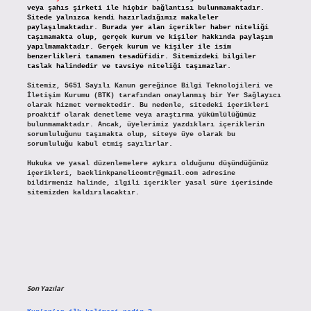
veya şahıs şirketi ile hiçbir bağlantısı bulunmamaktadır.
Sitede yalnızca kendi hazırladığımız makaleler
paylaşılmaktadır. Burada yer alan içerikler haber niteliği
taşımamakta olup, gerçek kurum ve kişiler hakkında paylaşım
yapılmamaktadır. Gerçek kurum ve kişiler ile isim
benzerlikleri tamamen tesadüfidir. Sitemizdeki bilgiler
taslak halindedir ve tavsiye niteliği taşımazlar.
Sitemiz, 5651 Sayılı Kanun gereğince Bilgi Teknolojileri ve
İletişim Kurumu (BTK) tarafından onaylanmış bir Yer Sağlayıcı
olarak hizmet vermektedir. Bu nedenle, sitedeki içerikleri
proaktif olarak denetleme veya araştırma yükümlülüğümüz
bulunmamaktadır. Ancak, üyelerimiz yazdıkları içeriklerin
sorumluluğunu taşımakta olup, siteye üye olarak bu
sorumluluğu kabul etmiş sayılırlar.
Hukuka ve yasal düzenlemelere aykırı olduğunu düşündüğünüz
içerikleri,
backlinkpanelicomtr@gmail.com
adresine
bildirmeniz halinde, ilgili içerikler yasal süre içerisinde
sitemizden kaldırılacaktır.
Son Yazılar