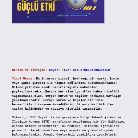
Reklam ve İletişim:
Skype: live:.cid.575569c608265c69
Yasal Uyarı:
Bu internet sitesi, herhangi bir marka, kurum
veya şahıs şirketi ile hiçbir bağlantısı bulunmamaktadır.
Sitede yalnızca kendi hazırladığımız makaleler
paylaşılmaktadır. Burada yer alan içerikler haber niteliği
taşımamakta olup, gerçek kurum ve kişiler hakkında paylaşım
yapılmamaktadır. Gerçek kurum ve kişiler ile isim
benzerlikleri tamamen tesadüfidir. Sitemizdeki bilgiler
taslak halindedir ve tavsiye niteliği taşımazlar.
Sitemiz, 5651 Sayılı Kanun gereğince Bilgi Teknolojileri ve
İletişim Kurumu (BTK) tarafından onaylanmış bir Yer Sağlayıcı
olarak hizmet vermektedir. Bu nedenle, sitedeki içerikleri
proaktif olarak denetleme veya araştırma yükümlülüğümüz
bulunmamaktadır. Ancak, üyelerimiz yazdıkları içeriklerin