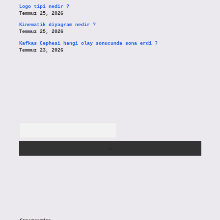
Logo tipi nedir ?
Temmuz 25, 2026
Kinematik diyagram nedir ?
Temmuz 25, 2026
Kafkas Cephesi hangi olay sonucunda sona erdi ?
Temmuz 23, 2026
Arama