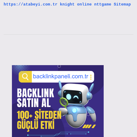
https://atabeyi.com.tr
knight online
nttgame
Sitemap
Sidebar