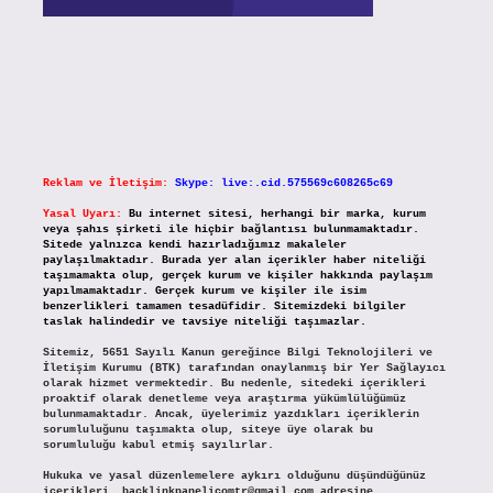
Reklam ve İletişim:
Skype: live:.cid.575569c608265c69
Yasal Uyarı:
Bu internet sitesi, herhangi bir marka, kurum
veya şahıs şirketi ile hiçbir bağlantısı bulunmamaktadır.
Sitede yalnızca kendi hazırladığımız makaleler
paylaşılmaktadır. Burada yer alan içerikler haber niteliği
taşımamakta olup, gerçek kurum ve kişiler hakkında paylaşım
yapılmamaktadır. Gerçek kurum ve kişiler ile isim
benzerlikleri tamamen tesadüfidir. Sitemizdeki bilgiler
taslak halindedir ve tavsiye niteliği taşımazlar.
Sitemiz, 5651 Sayılı Kanun gereğince Bilgi Teknolojileri ve
İletişim Kurumu (BTK) tarafından onaylanmış bir Yer Sağlayıcı
olarak hizmet vermektedir. Bu nedenle, sitedeki içerikleri
proaktif olarak denetleme veya araştırma yükümlülüğümüz
bulunmamaktadır. Ancak, üyelerimiz yazdıkları içeriklerin
sorumluluğunu taşımakta olup, siteye üye olarak bu
sorumluluğu kabul etmiş sayılırlar.
Hukuka ve yasal düzenlemelere aykırı olduğunu düşündüğünüz
içerikleri,
backlinkpanelicomtr@gmail.com
adresine