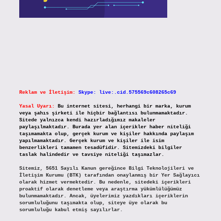
Reklam ve İletişim:
Skype: live:.cid.575569c608265c69
Yasal Uyarı:
Bu internet sitesi, herhangi bir marka, kurum
veya şahıs şirketi ile hiçbir bağlantısı bulunmamaktadır.
Sitede yalnızca kendi hazırladığımız makaleler
paylaşılmaktadır. Burada yer alan içerikler haber niteliği
taşımamakta olup, gerçek kurum ve kişiler hakkında paylaşım
yapılmamaktadır. Gerçek kurum ve kişiler ile isim
benzerlikleri tamamen tesadüfidir. Sitemizdeki bilgiler
taslak halindedir ve tavsiye niteliği taşımazlar.
Sitemiz, 5651 Sayılı Kanun gereğince Bilgi Teknolojileri ve
İletişim Kurumu (BTK) tarafından onaylanmış bir Yer Sağlayıcı
olarak hizmet vermektedir. Bu nedenle, sitedeki içerikleri
proaktif olarak denetleme veya araştırma yükümlülüğümüz
bulunmamaktadır. Ancak, üyelerimiz yazdıkları içeriklerin
sorumluluğunu taşımakta olup, siteye üye olarak bu
sorumluluğu kabul etmiş sayılırlar.