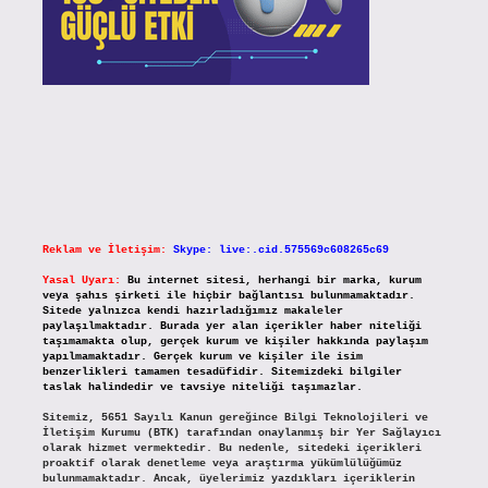
Reklam ve İletişim:
Skype: live:.cid.575569c608265c69
Yasal Uyarı:
Bu internet sitesi, herhangi bir marka, kurum
veya şahıs şirketi ile hiçbir bağlantısı bulunmamaktadır.
Sitede yalnızca kendi hazırladığımız makaleler
paylaşılmaktadır. Burada yer alan içerikler haber niteliği
taşımamakta olup, gerçek kurum ve kişiler hakkında paylaşım
yapılmamaktadır. Gerçek kurum ve kişiler ile isim
benzerlikleri tamamen tesadüfidir. Sitemizdeki bilgiler
taslak halindedir ve tavsiye niteliği taşımazlar.
Sitemiz, 5651 Sayılı Kanun gereğince Bilgi Teknolojileri ve
İletişim Kurumu (BTK) tarafından onaylanmış bir Yer Sağlayıcı
olarak hizmet vermektedir. Bu nedenle, sitedeki içerikleri
proaktif olarak denetleme veya araştırma yükümlülüğümüz
bulunmamaktadır. Ancak, üyelerimiz yazdıkları içeriklerin