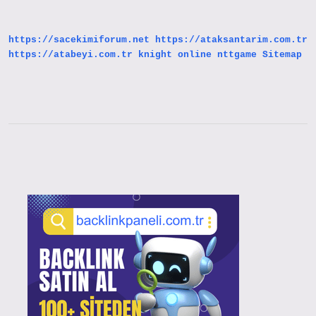
Nerenin
https://sacekimiforum.net
https://ataksantarim.com.tr
https://atabeyi.com.tr
knight online
nttgame
Sitemap
Sidebar