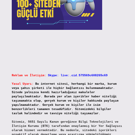
Reklam ve İletişim:
Skype: live:.cid.575569c608265c69
Yasal Uyarı:
Bu internet sitesi, herhangi bir marka, kurum
veya şahıs şirketi ile hiçbir bağlantısı bulunmamaktadır.
Sitede yalnızca kendi hazırladığımız makaleler
paylaşılmaktadır. Burada yer alan içerikler haber niteliği
taşımamakta olup, gerçek kurum ve kişiler hakkında paylaşım
yapılmamaktadır. Gerçek kurum ve kişiler ile isim
benzerlikleri tamamen tesadüfidir. Sitemizdeki bilgiler
taslak halindedir ve tavsiye niteliği taşımazlar.
Sitemiz, 5651 Sayılı Kanun gereğince Bilgi Teknolojileri ve
İletişim Kurumu (BTK) tarafından onaylanmış bir Yer Sağlayıcı
olarak hizmet vermektedir. Bu nedenle, sitedeki içerikleri
proaktif olarak denetleme veya araştırma yükümlülüğümüz