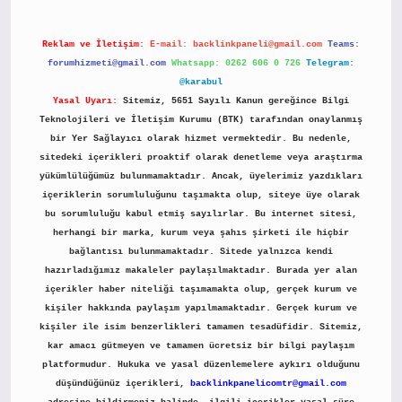
Reklam ve İletişim:
E-mail:
backlinkpaneli@gmail.com
Teams:
forumhizmeti@gmail.com
Whatsapp: 0262 606 0 726
Telegram:
@karabul
Yasal Uyarı:
Sitemiz, 5651 Sayılı Kanun gereğince Bilgi
Teknolojileri ve İletişim Kurumu (BTK) tarafından onaylanmış
bir Yer Sağlayıcı olarak hizmet vermektedir. Bu nedenle,
sitedeki içerikleri proaktif olarak denetleme veya araştırma
yükümlülüğümüz bulunmamaktadır. Ancak, üyelerimiz yazdıkları
içeriklerin sorumluluğunu taşımakta olup, siteye üye olarak
bu sorumluluğu kabul etmiş sayılırlar. Bu internet sitesi,
herhangi bir marka, kurum veya şahıs şirketi ile hiçbir
bağlantısı bulunmamaktadır. Sitede yalnızca kendi
hazırladığımız makaleler paylaşılmaktadır. Burada yer alan
içerikler haber niteliği taşımamakta olup, gerçek kurum ve
kişiler hakkında paylaşım yapılmamaktadır. Gerçek kurum ve
kişiler ile isim benzerlikleri tamamen tesadüfidir. Sitemiz,
kar amacı gütmeyen ve tamamen ücretsiz bir bilgi paylaşım
platformudur. Hukuka ve yasal düzenlemelere aykırı olduğunu
düşündüğünüz içerikleri,
backlinkpanelicomtr@gmail.com