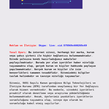
Reklam ve İletişim:
Skype: live:.cid.575569c608265c69
Yasal Uyarı:
Bu internet sitesi, herhangi bir marka, kurum
veya şahıs şirketi ile hiçbir bağlantısı bulunmamaktadır.
Sitede yalnızca kendi hazırladığımız makaleler
paylaşılmaktadır. Burada yer alan içerikler haber niteliği
taşımamakta olup, gerçek kurum ve kişiler hakkında paylaşım
yapılmamaktadır. Gerçek kurum ve kişiler ile isim
benzerlikleri tamamen tesadüfidir. Sitemizdeki bilgiler
taslak halindedir ve tavsiye niteliği taşımazlar.
Sitemiz, 5651 Sayılı Kanun gereğince Bilgi Teknolojileri ve
İletişim Kurumu (BTK) tarafından onaylanmış bir Yer Sağlayıcı
olarak hizmet vermektedir. Bu nedenle, sitedeki içerikleri
proaktif olarak denetleme veya araştırma yükümlülüğümüz
bulunmamaktadır. Ancak, üyelerimiz yazdıkları içeriklerin
sorumluluğunu taşımakta olup, siteye üye olarak bu
sorumluluğu kabul etmiş sayılırlar.