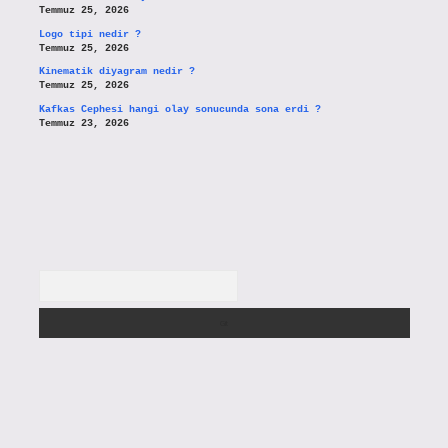
Temmuz 25, 2026
Logo tipi nedir ?
Temmuz 25, 2026
Kinematik diyagram nedir ?
Temmuz 25, 2026
Kafkas Cephesi hangi olay sonucunda sona erdi ?
Temmuz 23, 2026
Arama