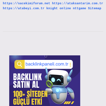
https://sacekimiforum.net
https://ataksantarim.com.tr
https://atabeyi.com.tr
knight online
nttgame
Sitemap
Sidebar