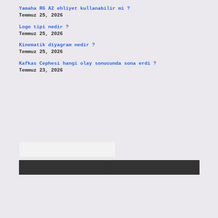
Yamaha R6 A2 ehliyet kullanabilir mi ?
Temmuz 25, 2026
Logo tipi nedir ?
Temmuz 25, 2026
Kinematik diyagram nedir ?
Temmuz 25, 2026
Kafkas Cephesi hangi olay sonucunda sona erdi ?
Temmuz 23, 2026
Arama