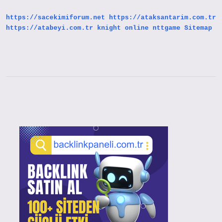
https://sacekimiforum.net
https://ataksantarim.com.tr
https://atabeyi.com.tr
knight online
nttgame
Sitemap
Sidebar