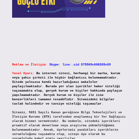
Reklam ve İletişim:
Skype: live:.cid.575569c608265c69
Yasal Uyarı:
Bu internet sitesi, herhangi bir marka, kurum
veya şahıs şirketi ile hiçbir bağlantısı bulunmamaktadır.
Sitede yalnızca kendi hazırladığımız makaleler
paylaşılmaktadır. Burada yer alan içerikler haber niteliği
taşımamakta olup, gerçek kurum ve kişiler hakkında paylaşım
yapılmamaktadır. Gerçek kurum ve kişiler ile isim
benzerlikleri tamamen tesadüfidir. Sitemizdeki bilgiler
taslak halindedir ve tavsiye niteliği taşımazlar.
Sitemiz, 5651 Sayılı Kanun gereğince Bilgi Teknolojileri ve
İletişim Kurumu (BTK) tarafından onaylanmış bir Yer Sağlayıcı
olarak hizmet vermektedir. Bu nedenle, sitedeki içerikleri
proaktif olarak denetleme veya araştırma yükümlülüğümüz
bulunmamaktadır. Ancak, üyelerimiz yazdıkları içeriklerin
sorumluluğunu taşımakta olup, siteye üye olarak bu
sorumluluğu kabul etmiş sayılırlar.