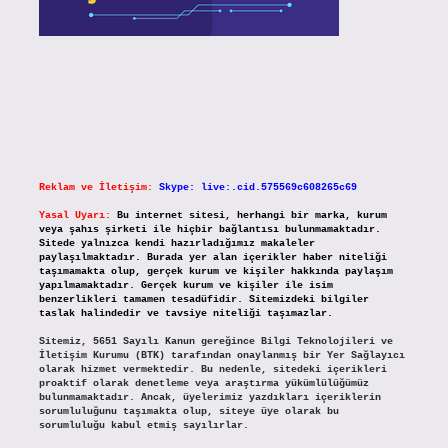
Reklam ve İletişim:
Skype: live:.cid.575569c608265c69
Yasal Uyarı:
Bu internet sitesi, herhangi bir marka, kurum
veya şahıs şirketi ile hiçbir bağlantısı bulunmamaktadır.
Sitede yalnızca kendi hazırladığımız makaleler
paylaşılmaktadır. Burada yer alan içerikler haber niteliği
taşımamakta olup, gerçek kurum ve kişiler hakkında paylaşım
yapılmamaktadır. Gerçek kurum ve kişiler ile isim
benzerlikleri tamamen tesadüfidir. Sitemizdeki bilgiler
taslak halindedir ve tavsiye niteliği taşımazlar.
Sitemiz, 5651 Sayılı Kanun gereğince Bilgi Teknolojileri ve
İletişim Kurumu (BTK) tarafından onaylanmış bir Yer Sağlayıcı
olarak hizmet vermektedir. Bu nedenle, sitedeki içerikleri
proaktif olarak denetleme veya araştırma yükümlülüğümüz
bulunmamaktadır. Ancak, üyelerimiz yazdıkları içeriklerin
sorumluluğunu taşımakta olup, siteye üye olarak bu
sorumluluğu kabul etmiş sayılırlar.