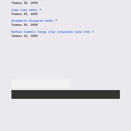
Temmuz 25, 2026
Logo tipi nedir ?
Temmuz 25, 2026
Kinematik diyagram nedir ?
Temmuz 25, 2026
Kafkas Cephesi hangi olay sonucunda sona erdi ?
Temmuz 23, 2026
Arama