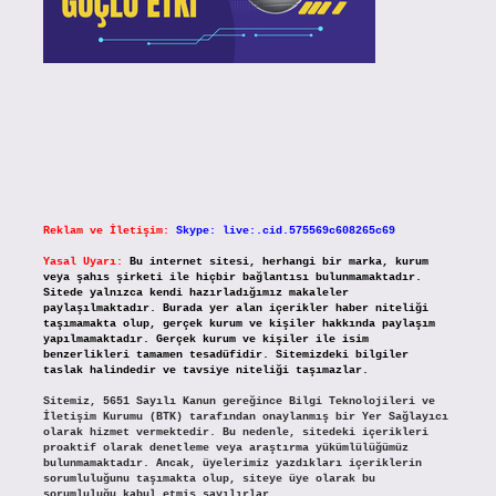
Reklam ve İletişim:
Skype: live:.cid.575569c608265c69
Yasal Uyarı:
Bu internet sitesi, herhangi bir marka, kurum
veya şahıs şirketi ile hiçbir bağlantısı bulunmamaktadır.
Sitede yalnızca kendi hazırladığımız makaleler
paylaşılmaktadır. Burada yer alan içerikler haber niteliği
taşımamakta olup, gerçek kurum ve kişiler hakkında paylaşım
yapılmamaktadır. Gerçek kurum ve kişiler ile isim
benzerlikleri tamamen tesadüfidir. Sitemizdeki bilgiler
taslak halindedir ve tavsiye niteliği taşımazlar.
Sitemiz, 5651 Sayılı Kanun gereğince Bilgi Teknolojileri ve
İletişim Kurumu (BTK) tarafından onaylanmış bir Yer Sağlayıcı
olarak hizmet vermektedir. Bu nedenle, sitedeki içerikleri
proaktif olarak denetleme veya araştırma yükümlülüğümüz
bulunmamaktadır. Ancak, üyelerimiz yazdıkları içeriklerin
sorumluluğunu taşımakta olup, siteye üye olarak bu
sorumluluğu kabul etmiş sayılırlar.