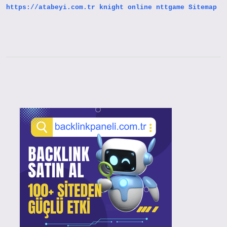
https://atabeyi.com.tr
knight online
nttgame
Sitemap
Sidebar