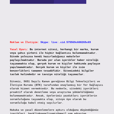
Reklam ve İletişim:
Skype: live:.cid.575569c608265c69
Yasal Uyarı:
Bu internet sitesi, herhangi bir marka, kurum
veya şahıs şirketi ile hiçbir bağlantısı bulunmamaktadır.
Sitede yalnızca kendi hazırladığımız makaleler
paylaşılmaktadır. Burada yer alan içerikler haber niteliği
taşımamakta olup, gerçek kurum ve kişiler hakkında paylaşım
yapılmamaktadır. Gerçek kurum ve kişiler ile isim
benzerlikleri tamamen tesadüfidir. Sitemizdeki bilgiler
taslak halindedir ve tavsiye niteliği taşımazlar.
Sitemiz, 5651 Sayılı Kanun gereğince Bilgi Teknolojileri ve
İletişim Kurumu (BTK) tarafından onaylanmış bir Yer Sağlayıcı
olarak hizmet vermektedir. Bu nedenle, sitedeki içerikleri
proaktif olarak denetleme veya araştırma yükümlülüğümüz
bulunmamaktadır. Ancak, üyelerimiz yazdıkları içeriklerin
sorumluluğunu taşımakta olup, siteye üye olarak bu
sorumluluğu kabul etmiş sayılırlar.
Hukuka ve yasal düzenlemelere aykırı olduğunu düşündüğünüz
içerikleri,
backlinkpanelicomtr@gmail.com
adresine