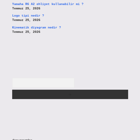
Yamaha R6 A2 ehliyet kullanabilir mi ?
Temmuz 25, 2026
Logo tipi nedir ?
Temmuz 25, 2026
Kinematik diyagram nedir ?
Temmuz 25, 2026
Arama