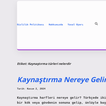
Gizlilik Politikası
Hakkımızda
Yasal Uyarı
Etiket:
Kaynaştırma türleri nelerdir
Kaynaştırma Nereye Geli
Tarih: Kasım 2, 2024
Kaynaştırma harfleri nereye gelir? Türkçede iki
bir kök veya gövdenin sonuna gelip, ünlüyle baş