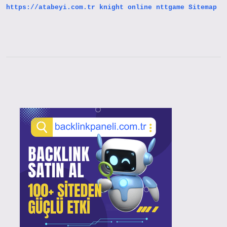
https://atabeyi.com.tr
knight online
nttgame
Sitemap
Sidebar