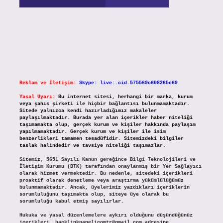
Reklam ve İletişim:
Skype: live:.cid.575569c608265c69
Yasal Uyarı:
Bu internet sitesi, herhangi bir marka, kurum
veya şahıs şirketi ile hiçbir bağlantısı bulunmamaktadır.
Sitede yalnızca kendi hazırladığımız makaleler
paylaşılmaktadır. Burada yer alan içerikler haber niteliği
taşımamakta olup, gerçek kurum ve kişiler hakkında paylaşım
yapılmamaktadır. Gerçek kurum ve kişiler ile isim
benzerlikleri tamamen tesadüfidir. Sitemizdeki bilgiler
taslak halindedir ve tavsiye niteliği taşımazlar.
Sitemiz, 5651 Sayılı Kanun gereğince Bilgi Teknolojileri ve
İletişim Kurumu (BTK) tarafından onaylanmış bir Yer Sağlayıcı
olarak hizmet vermektedir. Bu nedenle, sitedeki içerikleri
proaktif olarak denetleme veya araştırma yükümlülüğümüz
bulunmamaktadır. Ancak, üyelerimiz yazdıkları içeriklerin
sorumluluğunu taşımakta olup, siteye üye olarak bu
sorumluluğu kabul etmiş sayılırlar.
Hukuka ve yasal düzenlemelere aykırı olduğunu düşündüğünüz
içerikleri,
backlinkpanelicomtr@gmail.com
adresine