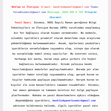
Reklam ve İletişim:
E-mail:
backlinkpaneli@gmail.com
Teams:
forumhizmeti@gmail.com
Whatsapp: 0262 606 0 726
Telegram:
@karabul
Yasal Uyarı:
Sitemiz, 5651 Sayılı Kanun gereğince Bilgi
Teknolojileri ve İletişim Kurumu (BTK) tarafından onaylanmış
bir Yer Sağlayıcı olarak hizmet vermektedir. Bu nedenle,
sitedeki içerikleri proaktif olarak denetleme veya araştırma
yükümlülüğümüz bulunmamaktadır. Ancak, üyelerimiz yazdıkları
içeriklerin sorumluluğunu taşımakta olup, siteye üye olarak
bu sorumluluğu kabul etmiş sayılırlar. Bu internet sitesi,
herhangi bir marka, kurum veya şahıs şirketi ile hiçbir
bağlantısı bulunmamaktadır. Sitede yalnızca kendi
hazırladığımız makaleler paylaşılmaktadır. Burada yer alan
içerikler haber niteliği taşımamakta olup, gerçek kurum ve
kişiler hakkında paylaşım yapılmamaktadır. Gerçek kurum ve
kişiler ile isim benzerlikleri tamamen tesadüfidir. Sitemiz,
kar amacı gütmeyen ve tamamen ücretsiz bir bilgi paylaşım
platformudur. Hukuka ve yasal düzenlemelere aykırı olduğunu
düşündüğünüz içerikleri,
backlinkpanelicomtr@gmail.com
adresine bildirmeniz halinde, ilgili içerikler yasal süre