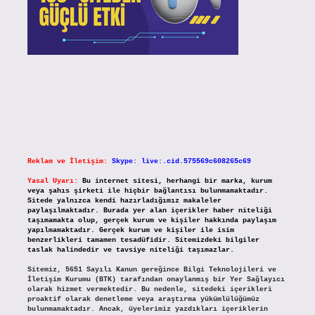
Reklam ve İletişim:
Skype: live:.cid.575569c608265c69
Yasal Uyarı:
Bu internet sitesi, herhangi bir marka, kurum
veya şahıs şirketi ile hiçbir bağlantısı bulunmamaktadır.
Sitede yalnızca kendi hazırladığımız makaleler
paylaşılmaktadır. Burada yer alan içerikler haber niteliği
taşımamakta olup, gerçek kurum ve kişiler hakkında paylaşım
yapılmamaktadır. Gerçek kurum ve kişiler ile isim
benzerlikleri tamamen tesadüfidir. Sitemizdeki bilgiler
taslak halindedir ve tavsiye niteliği taşımazlar.
Sitemiz, 5651 Sayılı Kanun gereğince Bilgi Teknolojileri ve
İletişim Kurumu (BTK) tarafından onaylanmış bir Yer Sağlayıcı
olarak hizmet vermektedir. Bu nedenle, sitedeki içerikleri
proaktif olarak denetleme veya araştırma yükümlülüğümüz
bulunmamaktadır. Ancak, üyelerimiz yazdıkları içeriklerin