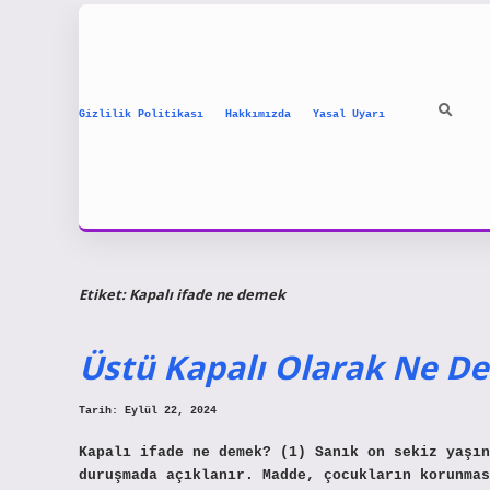
Gizlilik Politikası
Hakkımızda
Yasal Uyarı
Etiket:
Kapalı ifade ne demek
Üstü Kapalı Olarak Ne D
Tarih: Eylül 22, 2024
Kapalı ifade ne demek? (1) Sanık on sekiz yaşın
duruşmada açıklanır. Madde, çocukların korunmas