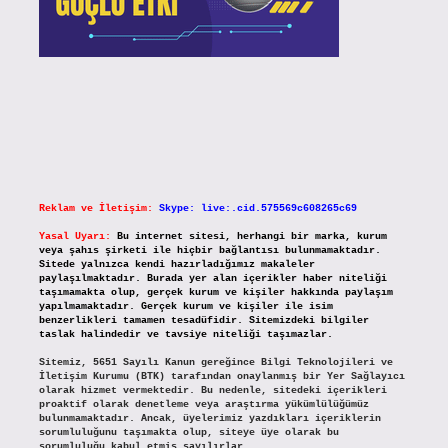
Reklam ve İletişim:
Skype: live:.cid.575569c608265c69
Yasal Uyarı:
Bu internet sitesi, herhangi bir marka, kurum
veya şahıs şirketi ile hiçbir bağlantısı bulunmamaktadır.
Sitede yalnızca kendi hazırladığımız makaleler
paylaşılmaktadır. Burada yer alan içerikler haber niteliği
taşımamakta olup, gerçek kurum ve kişiler hakkında paylaşım
yapılmamaktadır. Gerçek kurum ve kişiler ile isim
benzerlikleri tamamen tesadüfidir. Sitemizdeki bilgiler
taslak halindedir ve tavsiye niteliği taşımazlar.
Sitemiz, 5651 Sayılı Kanun gereğince Bilgi Teknolojileri ve
İletişim Kurumu (BTK) tarafından onaylanmış bir Yer Sağlayıcı
olarak hizmet vermektedir. Bu nedenle, sitedeki içerikleri
proaktif olarak denetleme veya araştırma yükümlülüğümüz
bulunmamaktadır. Ancak, üyelerimiz yazdıkları içeriklerin
sorumluluğunu taşımakta olup, siteye üye olarak bu
sorumluluğu kabul etmiş sayılırlar.