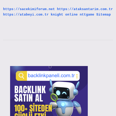
Satılıyor
https://sacekimiforum.net
https://ataksantarim.com.tr
https://atabeyi.com.tr
knight online
nttgame
Sitemap
Sidebar