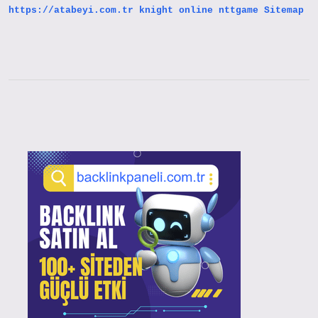
https://atabeyi.com.tr
knight online
nttgame
Sitemap
Sidebar