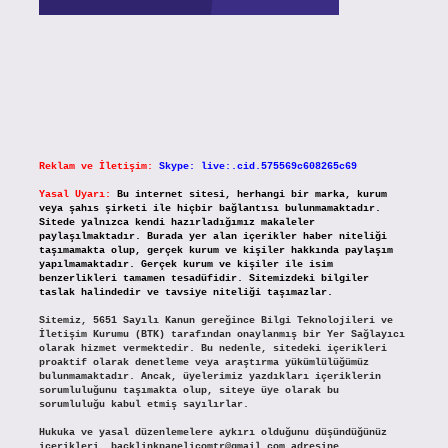
Reklam ve İletişim:
Skype: live:.cid.575569c608265c69
Yasal Uyarı:
Bu internet sitesi, herhangi bir marka, kurum
veya şahıs şirketi ile hiçbir bağlantısı bulunmamaktadır.
Sitede yalnızca kendi hazırladığımız makaleler
paylaşılmaktadır. Burada yer alan içerikler haber niteliği
taşımamakta olup, gerçek kurum ve kişiler hakkında paylaşım
yapılmamaktadır. Gerçek kurum ve kişiler ile isim
benzerlikleri tamamen tesadüfidir. Sitemizdeki bilgiler
taslak halindedir ve tavsiye niteliği taşımazlar.
Sitemiz, 5651 Sayılı Kanun gereğince Bilgi Teknolojileri ve
İletişim Kurumu (BTK) tarafından onaylanmış bir Yer Sağlayıcı
olarak hizmet vermektedir. Bu nedenle, sitedeki içerikleri
proaktif olarak denetleme veya araştırma yükümlülüğümüz
bulunmamaktadır. Ancak, üyelerimiz yazdıkları içeriklerin
sorumluluğunu taşımakta olup, siteye üye olarak bu
sorumluluğu kabul etmiş sayılırlar.
Hukuka ve yasal düzenlemelere aykırı olduğunu düşündüğünüz
içerikleri,
backlinkpanelicomtr@gmail.com
adresine